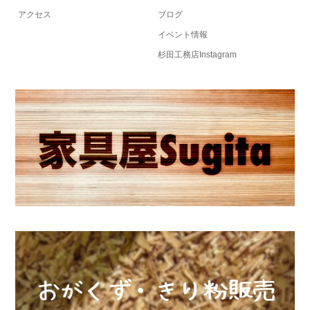
アクセス
ブログ
イベント情報
杉田工務店Instagram