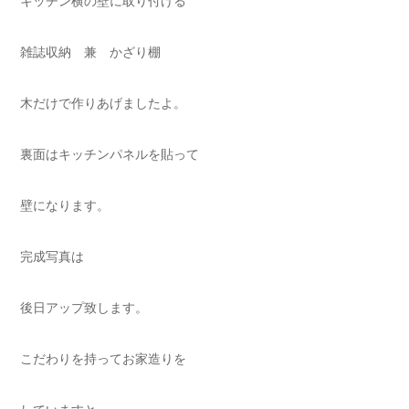
キッチン横の壁に取り付ける
雑誌収納 兼 かざり棚
木だけで作りあげましたよ。
裏面はキッチンパネルを貼って
壁になります。
完成写真は
後日アップ致します。
こだわりを持ってお家造りを