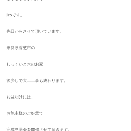
jiroです。
先日からさせて頂いています。
奈良県香芝市の
しっくいと木のお家
後少しで大工工事も終わります。
お盆明けには、
お施主様のご好意で
完成見学会を開催させて頂きます。