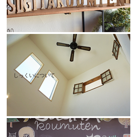
しっくいについて