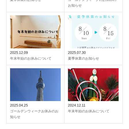
お知らせ
2025.12.09
2025.07.30
年末年始のお休みについて
夏季休業のお知らせ
2025.04.25
2024.12.11
ゴールデンウィークお休みのお
年末年始のお休みについて
知らせ