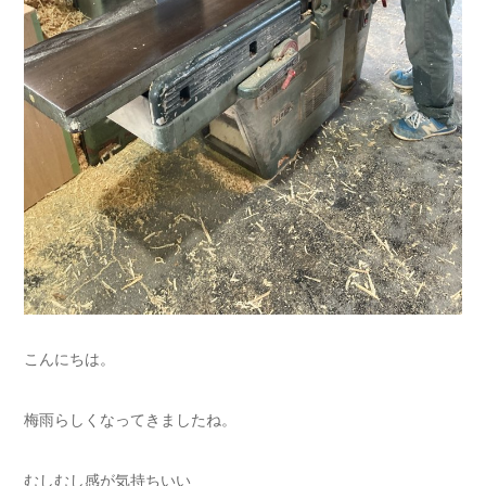
こんにちは。
梅雨らしくなってきましたね。
むしむし感が気持ちいい