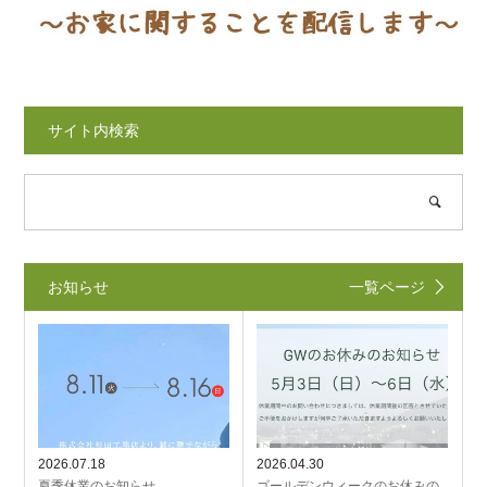
サイト内検索
お知らせ
一覧ページ
2026.07.18
2026.04.30
夏季休業のお知らせ
ゴールデンウィークのお休みの