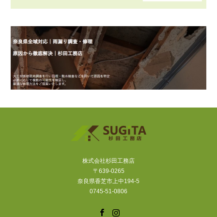
株式会社杉田工務店
〒639-0265
奈良県香芝市上中194-5
0745-51-0806
Facebook
Instagram