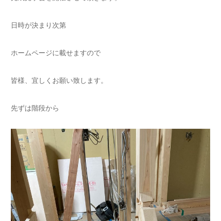
日時が決まり次第
ホームページに載せますので
皆様、宜しくお願い致します。
先ずは階段から