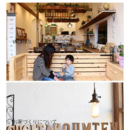
WORKS
お家づくりについて