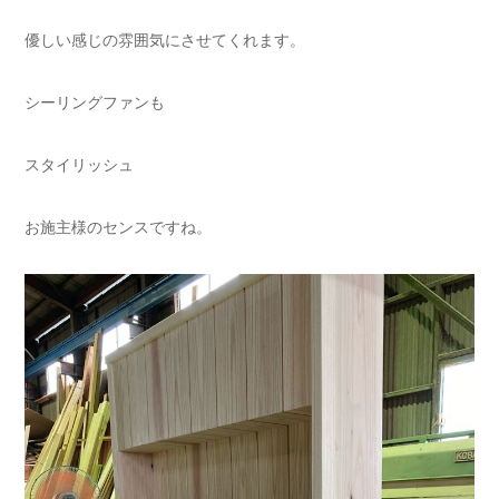
優しい感じの雰囲気にさせてくれます。
シーリングファンも
スタイリッシュ
お施主様のセンスですね。