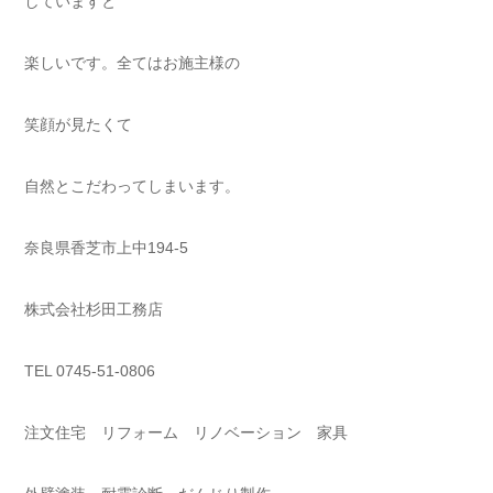
していますと
楽しいです。全てはお施主様の
笑顔が見たくて
自然とこだわってしまいます。
奈良県香芝市上中194-5
株式会社杉田工務店
TEL 0745-51-0806
注文住宅 リフォーム リノベーション 家具