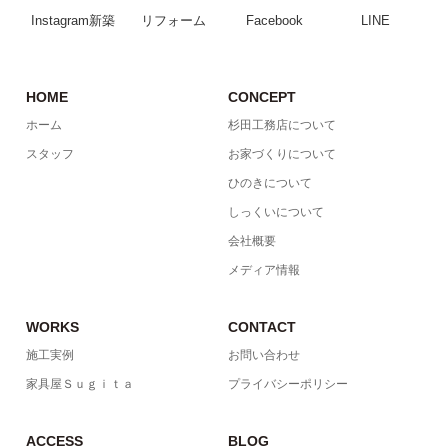
Instagram新築
リフォーム
Facebook
LINE
HOME
CONCEPT
ホーム
杉田工務店について
スタッフ
お家づくりについて
ひのきについて
しっくいについて
会社概要
メディア情報
WORKS
CONTACT
施工実例
お問い合わせ
家具屋Ｓｕｇｉｔａ
プライバシーポリシー
ACCESS
BLOG