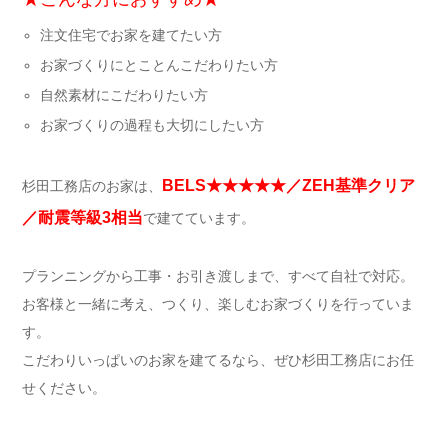
注文住宅でお家を建てたい方
お家づくりにとことんこだわりたい方
自然素材にこだわりたい方
お家づくりの過程も大切にしたい方
BELS★★★★★／ZEH基準クリア
杉田工務店のお家は、
／耐震等級3相当
で建てています。
プランニングから工事・お引き渡しまで、すべて自社で対応。
お客様と一緒に考え、つくり、楽しむお家づくりを行っていま
す。
こだわりいっぱいのお家を建てるなら、ぜひ杉田工務店にお任
せください。