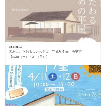
2026.04.24
素材にこだわる大人の平屋 完成見学会 香芝市
【5/30（土）・31（日）】