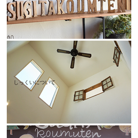
しっくいについて