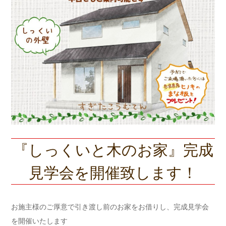
『しっくいと木のお家』完成
見学会を開催致します！
お施主様のご厚意で引き渡し前のお家をお借りし、完成見学会
を開催いたします