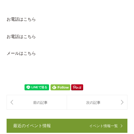
お電話はこちら
お電話はこちら
メールはこちら
最近のイベント情報
イベント情報一覧