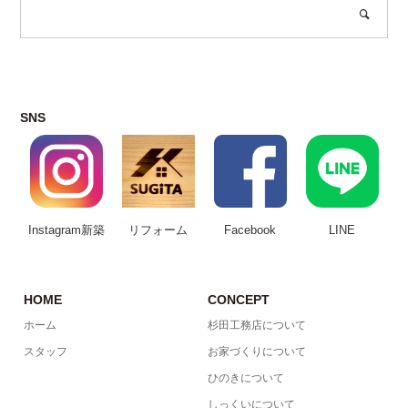
SNS
Instagram新築
リフォーム
Facebook
LINE
HOME
CONCEPT
ホーム
杉田工務店について
スタッフ
お家づくりについて
ひのきについて
しっくいについて