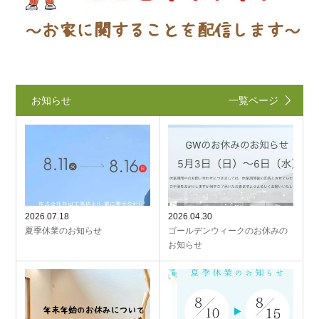
お知らせ
一覧ページ
2026.07.18
2026.04.30
夏季休業のお知らせ
ゴールデンウィークのお休みの
お知らせ