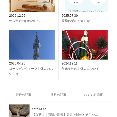
2025.12.09
2025.07.30
年末年始のお休みについて
夏季休業のお知らせ
2025.04.25
2024.12.11
ゴールデンウィークお休みのお
年末年始のお休みについて
知らせ
最近の記事
注目の記事
おすすめ記事
2026.07.06
【香芝市｜雨漏れ調査】天井を解体するとシ…