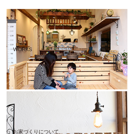
WORKS
お家づくりについて