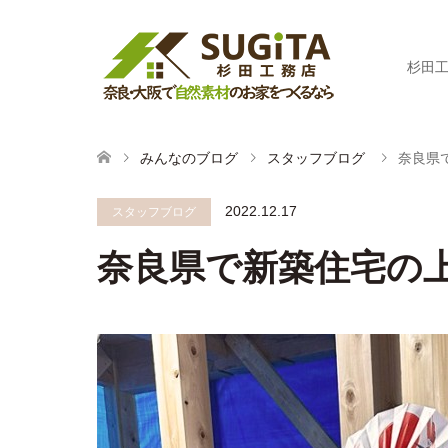
杉田
みんなのブログ
スタッフブログ
奈良県
2022.12.17
スタッフブログ
奈良県で新築住宅の