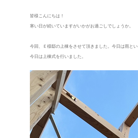
皆様こんにちは！
寒い日が続いていますがいかがお過ごしでしょうか。
今回、Ｅ様邸の上棟をさせて頂きました。今日は雨とい
今日は上棟式を行いました。