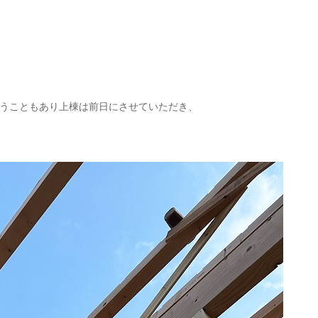
うこともあり上棟は前日にさせていただき、