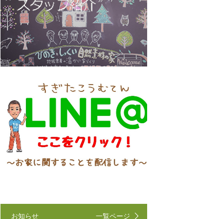
お知らせ
一覧ページ