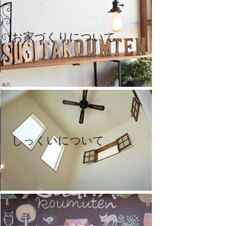
お家づくりについて
しっくいについて