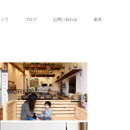
タッフ
ブログ
お問い合わせ
家具
WORKS