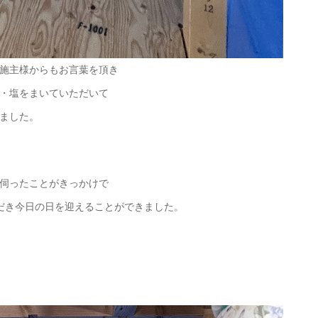
施主様からもお言葉を頂き
・塩をまいていただいて
ました。
伺ったことがきっかけで
だき今日の日を迎えることができました。