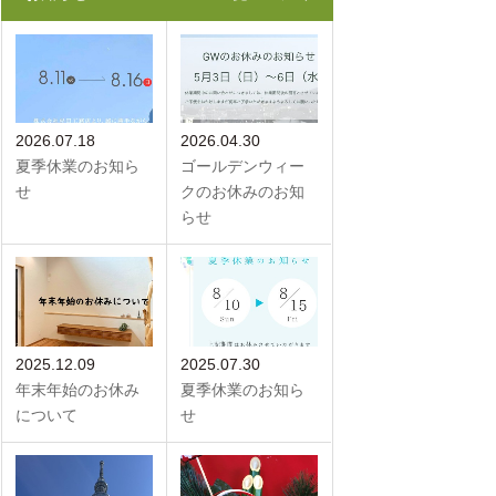
2026.07.18
2026.04.30
夏季休業のお知ら
ゴールデンウィー
せ
クのお休みのお知
らせ
2025.12.09
2025.07.30
年末年始のお休み
夏季休業のお知ら
について
せ