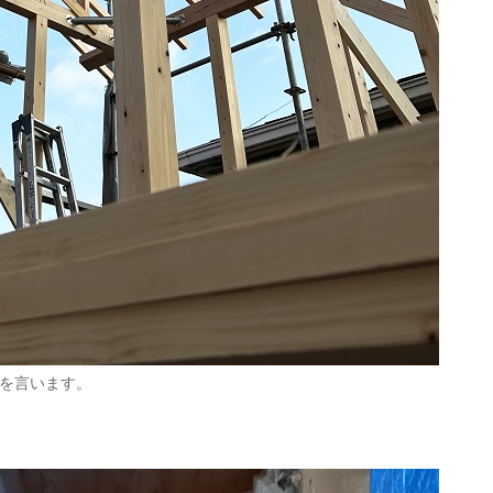
を言います。