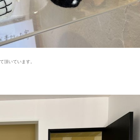
て頂いています。