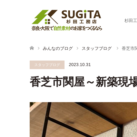
杉田
みんなのブログ
スタッフブログ
香芝市
2023.10.31
スタッフブログ
香芝市関屋～新築現