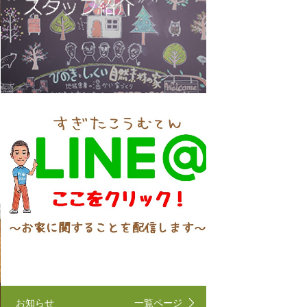
お知らせ
一覧ページ