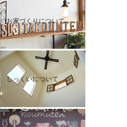
お家づくりについて
しっくいについて