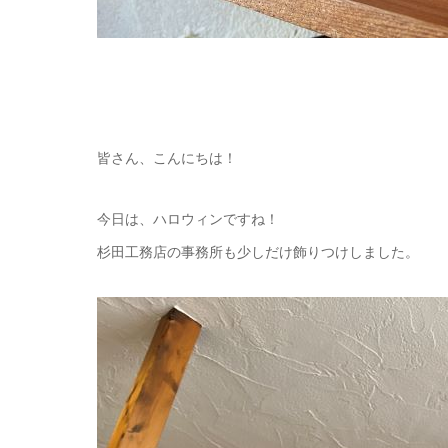
皆さん、こんにちは！
今日は、ハロウィンですね！
杉田工務店の事務所も少しだけ飾りつけしました。