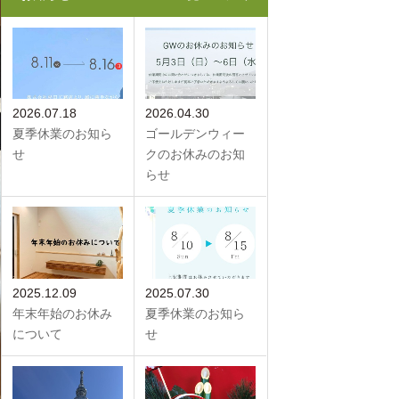
2026.07.18
2026.04.30
夏季休業のお知ら
ゴールデンウィー
せ
クのお休みのお知
らせ
2025.12.09
2025.07.30
年末年始のお休み
夏季休業のお知ら
について
せ