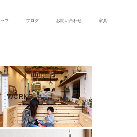
タッフ
ブログ
お問い合わせ
家具
WORKS