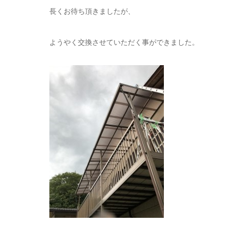
長くお待ち頂きましたが、
ようやく交換させていただく事ができました。