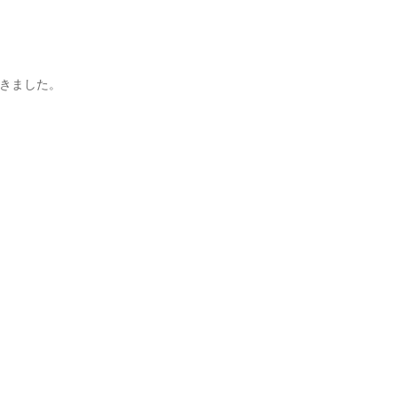
きました。