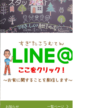
お知らせ
一覧ページ