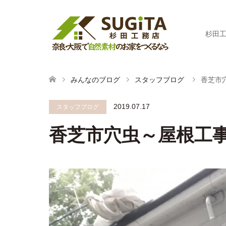
杉田
みんなのブログ
スタッフブログ
香芝市
2019.07.17
スタッフブログ
香芝市穴虫～屋根工