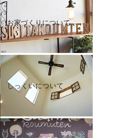
お家づくりについて
しっくいについて