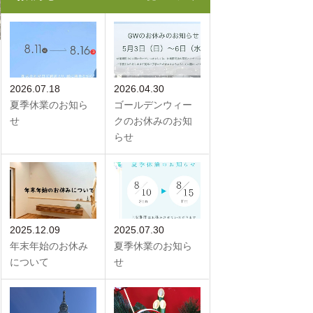
2026.07.18
2026.04.30
夏季休業のお知ら
ゴールデンウィー
せ
クのお休みのお知
らせ
2025.12.09
2025.07.30
年末年始のお休み
夏季休業のお知ら
について
せ