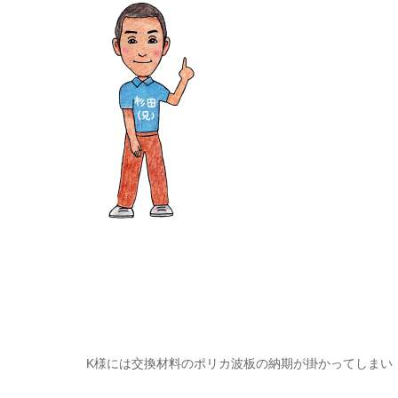
K様には交換材料のポリカ波板の納期が掛かってしまい