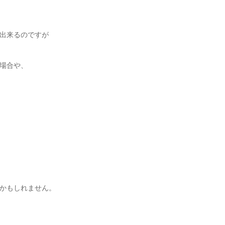
出来るのですが
場合や、
かもしれません。