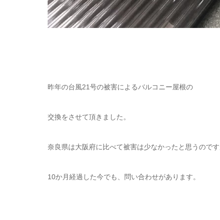
昨年の台風21号の被害によるバルコニー屋根の
交換をさせて頂きました。
奈良県は大阪府に比べて被害は少なかったと思うのです
10か月経過した今でも、問い合わせがあります。