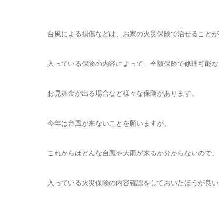
台風による損傷などは、お家の火災保険で治せることが
入っている保険の内容によって、全額保険で修理可能な
お見舞金が出る場合など様々な保険があります。
今年は台風が来ないことを願いますが、
これからはどんな台風や大雨が来るか分からないので、
入っている火災保険の内容確認をしておいたほうが良い