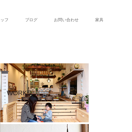
タッフ
ブログ
お問い合わせ
家具
WORKS