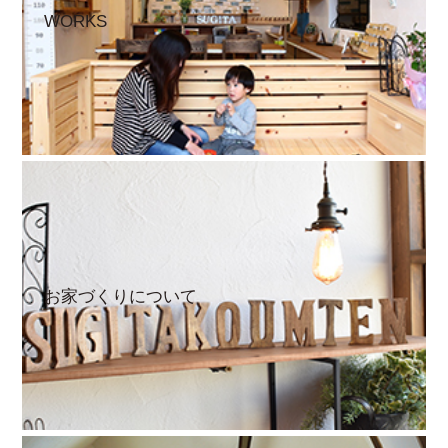
WORKS
お家づくりについて