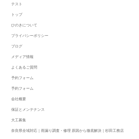
テスト
トップ
ひのきについて
プライバシーポリシー
ブログ
メディア情報
よくあるご質問
予約フォーム
予約フォーム
会社概要
保証とメンテナンス
大工募集
奈良県全域対応｜雨漏り調査・修理 原因から徹底解決｜杉田工務店