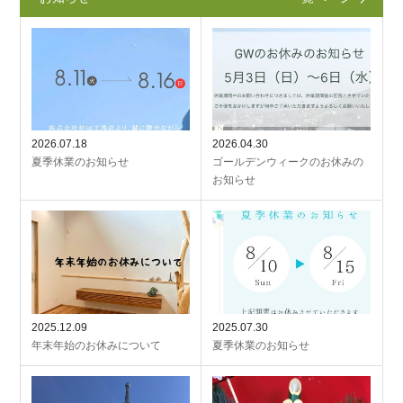
2026.07.18
2026.04.30
夏季休業のお知らせ
ゴールデンウィークのお休みの
お知らせ
2025.12.09
2025.07.30
年末年始のお休みについて
夏季休業のお知らせ