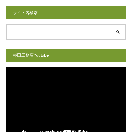
サイト内検索
杉田工務店Youtube