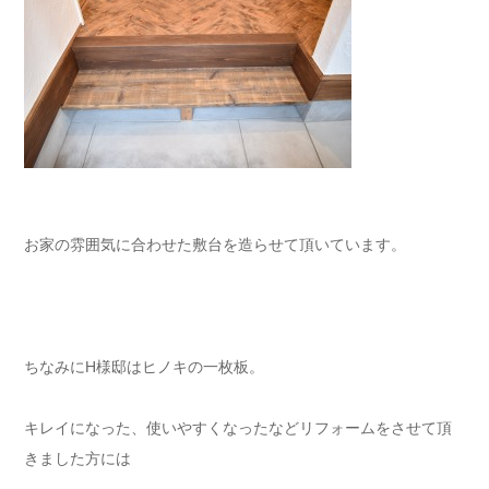
お家の雰囲気に合わせた敷台を造らせて頂いています。
ちなみにH様邸はヒノキの一枚板。
キレイになった、使いやすくなったなどリフォームをさせて頂
きました方には