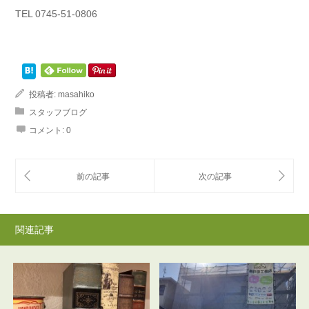
TEL 0745-51-0806
投稿者:
masahiko
スタッフブログ
コメント:
0
関連記事