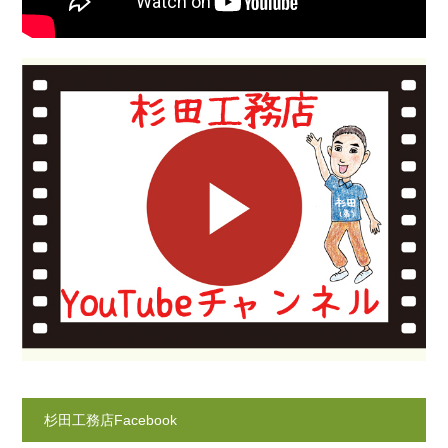
杉田工務店Facebook