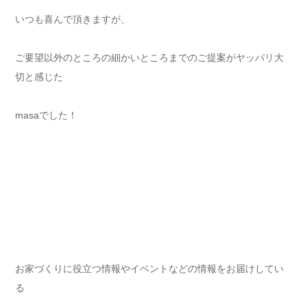
いつも喜んで頂きますが、
ご要望以外のところの細かいところまでのご提案がヤッパリ大
切と感じた
masaでした！
お家づくりに役立つ情報やイベントなどの情報をお届けしてい
る