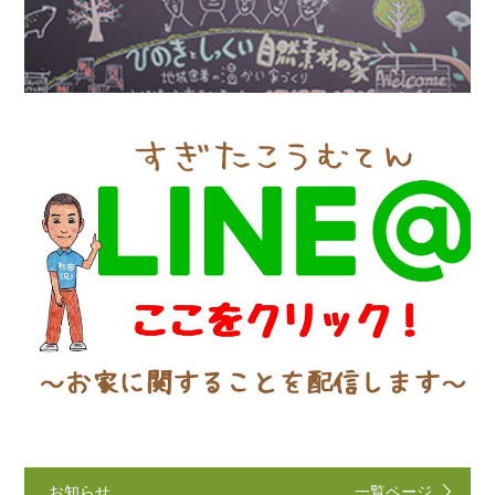
お知らせ
一覧ページ