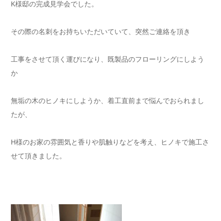
K様邸の完成見学会でした。
その際の名刺をお持ちいただいていて、突然ご連絡を頂き
工事をさせて頂く運びになり、既製品のフローリングにしよう
か
無垢の木のヒノキにしようか、着工直前まで悩んでおられまし
たが、
H様のお家の雰囲気と香りや肌触りなどを考え、ヒノキで施工さ
せて頂きました。