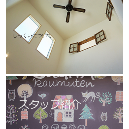
しっくいについて