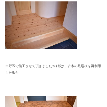
生野区で施工させて頂きましたY様邸は、古木の足場板を再利用
した敷台