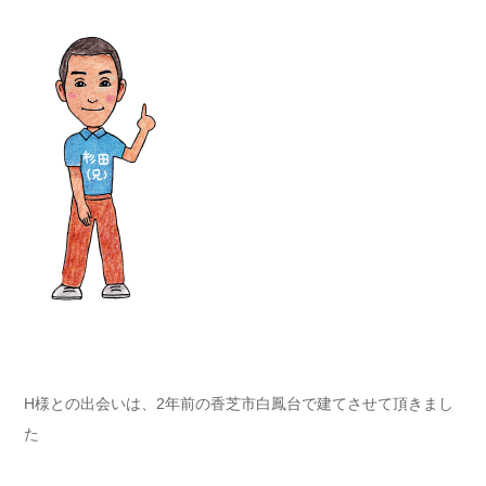
H様との出会いは、2年前の香芝市白鳳台で建てさせて頂きまし
た