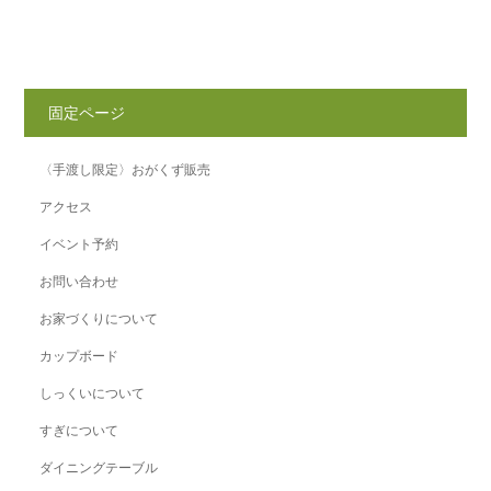
固定ページ
〈手渡し限定〉おがくず販売
アクセス
イベント予約
お問い合わせ
お家づくりについて
カップボード
しっくいについて
すぎについて
ダイニングテーブル