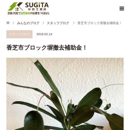
みんなのブログ
スタッフブログ
香芝市ブロック塀撤去補助金！
スタッフブログ
2019.02.14
香芝市ブロック塀撤去補助金！