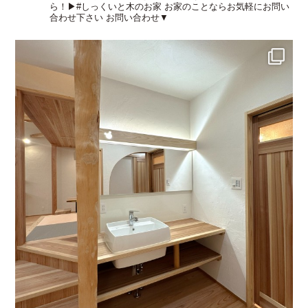
ら！▶︎#しっくいと木のお家
お家のことならお気軽にお問い
合わせ下さい
お問い合わせ▼