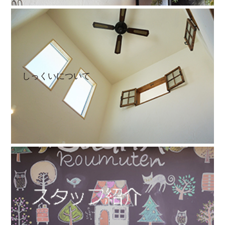
しっくいについて