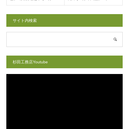
サイト内検索
杉田工務店Youtube