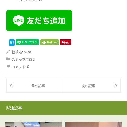
投稿者:
misa
スタッフブログ
コメント:
0
関連記事