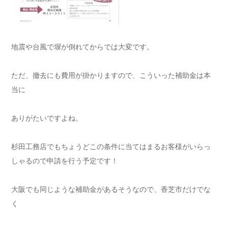
地震や台風で塀が倒れてからでは大変です。
ただ、撤去にも費用が掛かりますので、こういった補助金は本
当に
ありがたいですよね。
杉田工務店でもちょうどこの条件に当てはまるお客様がいらっ
しゃるので申請を行う予定です！
大阪でも同じような補助金があるそうなので、香芝市だけでな
く