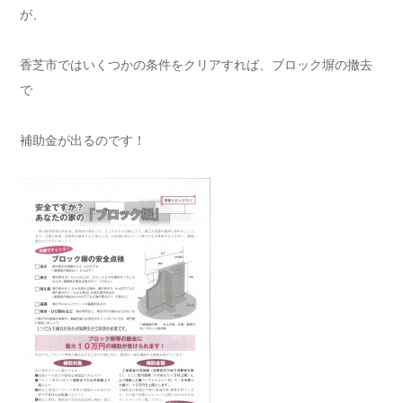
が、
香芝市ではいくつかの条件をクリアすれば、ブロック塀の撤去
で
補助金が出るのです！