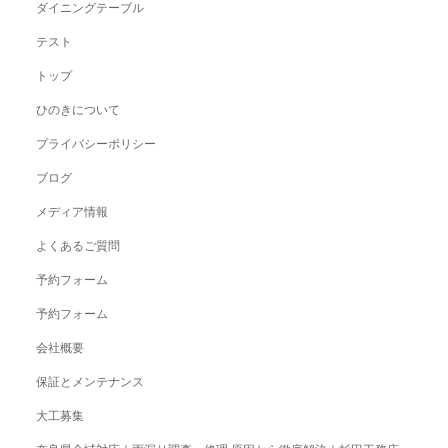
ダイニングテーブル
テスト
トップ
ひのきについて
プライバシーポリシー
ブログ
メディア情報
よくあるご質問
予約フォーム
予約フォーム
会社概要
保証とメンテナンス
大工募集