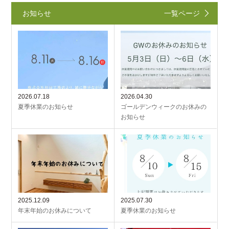
お知らせ
一覧ページ
2026.07.18
2026.04.30
夏季休業のお知らせ
ゴールデンウィークのお休みの
お知らせ
2025.12.09
2025.07.30
年末年始のお休みについて
夏季休業のお知らせ