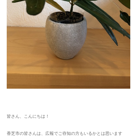
皆さん、こんにちは！
香芝市の皆さんは、広報でご存知の方もいるかとは思います