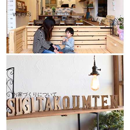
WORKS
お家づくりについて