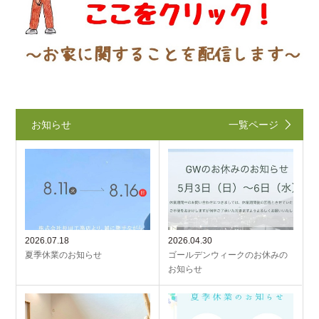
お知らせ
一覧ページ
2026.07.18
2026.04.30
夏季休業のお知らせ
ゴールデンウィークのお休みの
お知らせ