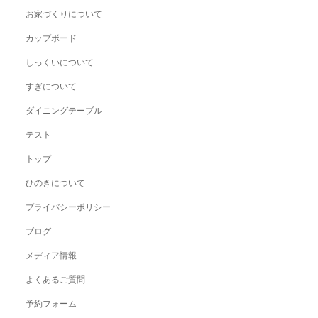
お家づくりについて
カップボード
しっくいについて
すぎについて
ダイニングテーブル
テスト
トップ
ひのきについて
プライバシーポリシー
ブログ
メディア情報
よくあるご質問
予約フォーム