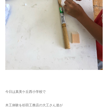
今日は真美ケ丘西小学校で
木工体験を杉田工務店の大工さん達が