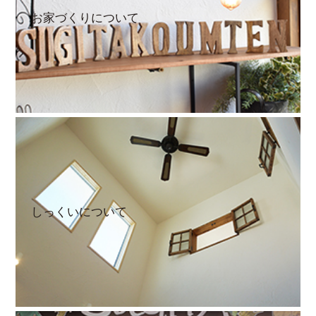
お家づくりについて
しっくいについて