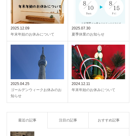
2025.12.09
2025.07.30
年末年始のお休みについて
夏季休業のお知らせ
2025.04.25
2024.12.11
ゴールデンウィークお休みのお
年末年始のお休みについて
知らせ
最近の記事
注目の記事
おすすめ記事