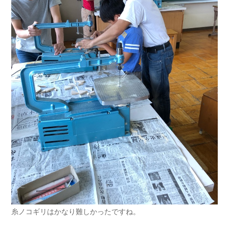
糸ノコギリはかなり難しかったですね。