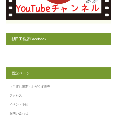
杉田工務店Facebook
固定ページ
〈手渡し限定〉おがくず販売
アクセス
イベント予約
お問い合わせ