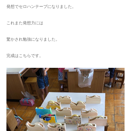
発想でセロハンテープになりました。
これまた発想力には
驚かされ勉強になりました。
完成はこちらです。