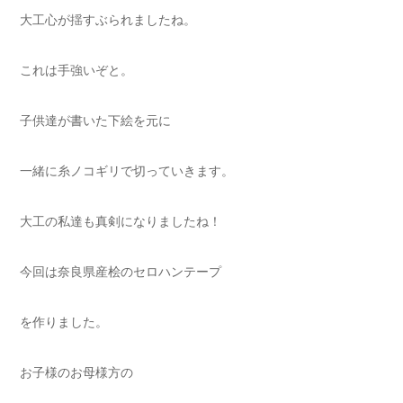
大工心が揺すぶられましたね。
これは手強いぞと。
子供達が書いた下絵を元に
一緒に糸ノコギリで切っていきます。
大工の私達も真剣になりましたね！
今回は奈良県産桧のセロハンテープ
を作りました。
お子様のお母様方の