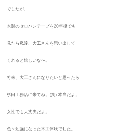
でしたが、
木製のセロハンテープを20年後でも
見たら私達、大工さんを思い出して
くれると嬉しいな〜。
将来、大工さんになりたいと思ったら
杉田工務店に来てね。(笑) 本当だよ。
女性でも大丈夫だよ。
色々勉強になった木工体験でした。