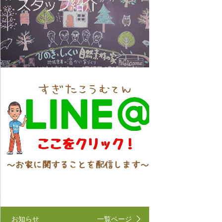
お知らせ
一覧ページ