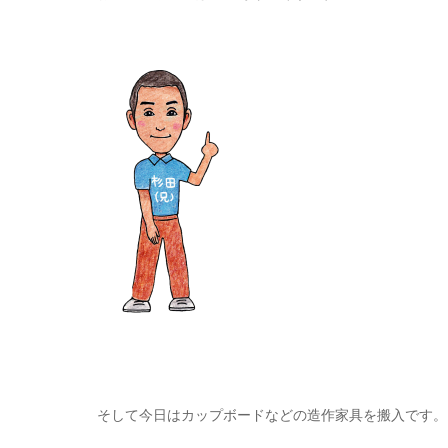
そして今日はカップボードなどの造作家具を搬入です。