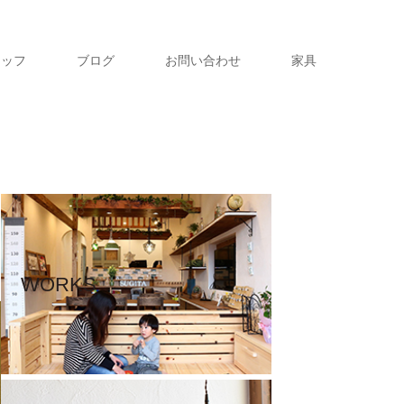
タッフ
ブログ
お問い合わせ
家具
WORKS