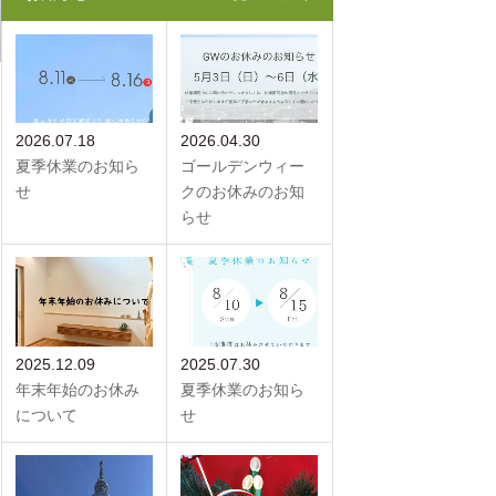
2026.07.18
2026.04.30
夏季休業のお知ら
ゴールデンウィー
せ
クのお休みのお知
らせ
2025.12.09
2025.07.30
年末年始のお休み
夏季休業のお知ら
について
せ