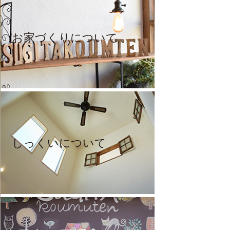
お家づくりについて
しっくいについて