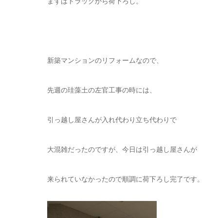
まずはトラックから荷下ろし。
新築マンションのリフォームなので、
先週の珪藻土の左官工事の時には、
引っ越し屋さんが入れ代わり立ち代わりで
大混雑だったのですが、今日は引っ越し屋さんが
来られていなかったので順調に荷下ろし完了です。