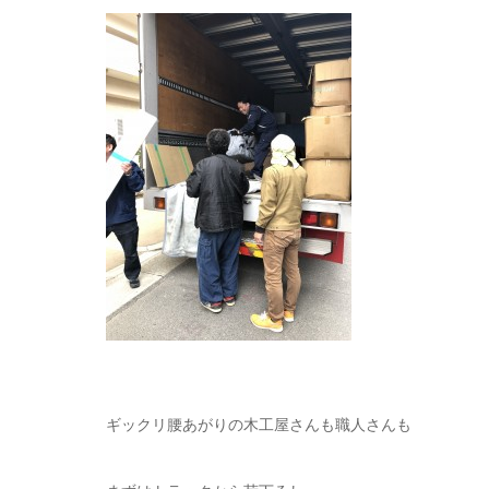
ギックリ腰あがりの木工屋さんも職人さんも