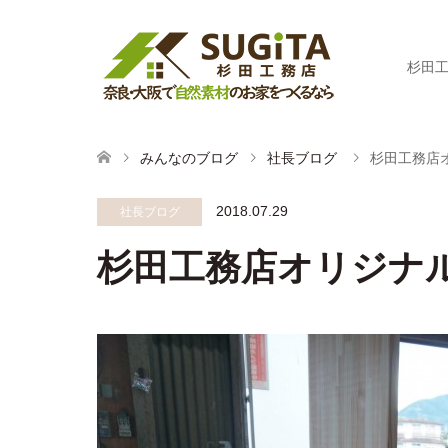
杉田
みんなのブログ
社長ブログ
杉田工務店
2018.07.29
社長ブログ
杉田工務店オリジナ