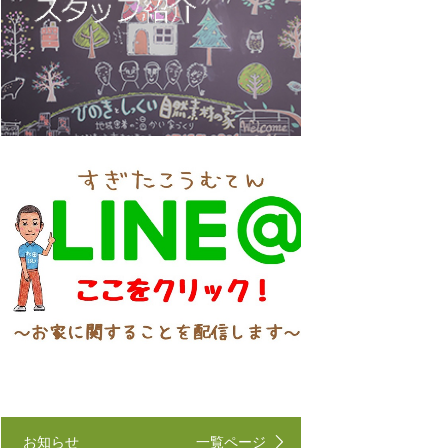
お知らせ
一覧ページ