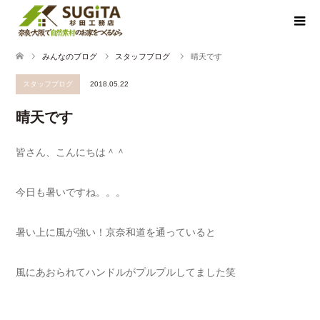
みんなのブログ
スタッフブログ
晴天です
スタッフブログ
2018.05.22
晴天です
皆さん、こんにちは＾＾
今日も暑いですね。。。
暑い上に風が強い！京奈和道を通っていると
風にあおられてハンドルがプルプルしてました笑