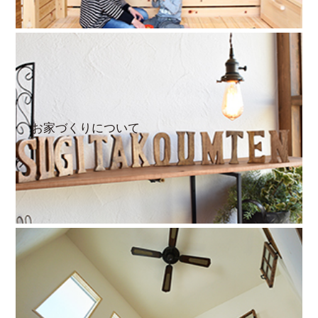
お家づくりについて