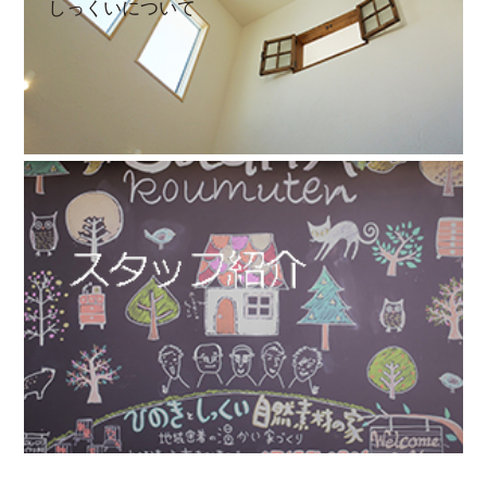
しっくいについて