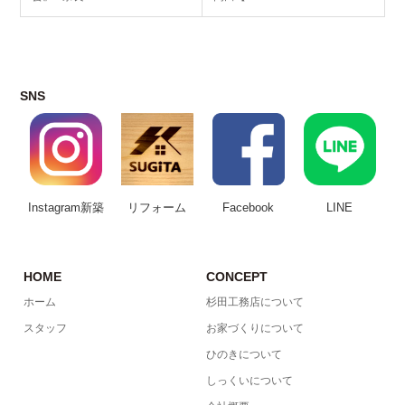
SNS
Instagram新築
リフォーム
Facebook
LINE
HOME
CONCEPT
ホーム
杉田工務店について
スタッフ
お家づくりについて
ひのきについて
しっくいについて