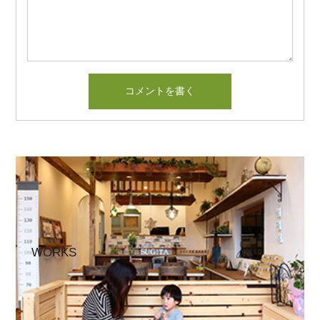
WORKS