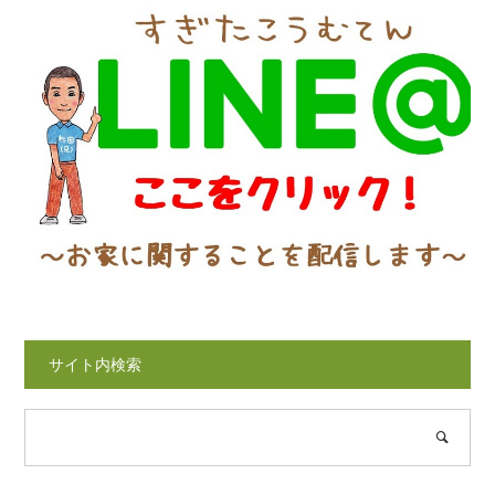
サイト内検索