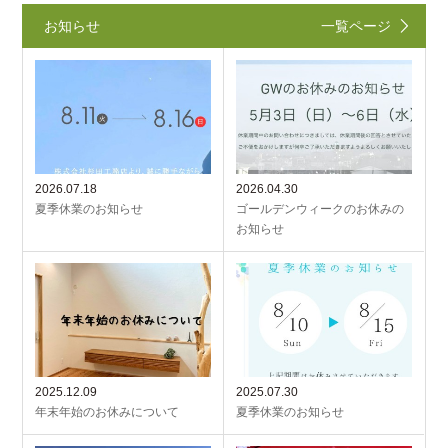
お知らせ
一覧ページ
2026.07.18
2026.04.30
夏季休業のお知らせ
ゴールデンウィークのお休みの
お知らせ
2025.12.09
2025.07.30
年末年始のお休みについて
夏季休業のお知らせ