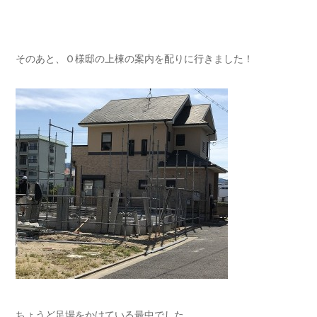
そのあと、Ｏ様邸の上棟の案内を配りに行きました！
ちょうど足場をかけている最中でした。