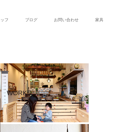
タッフ
ブログ
お問い合わせ
家具
WORKS