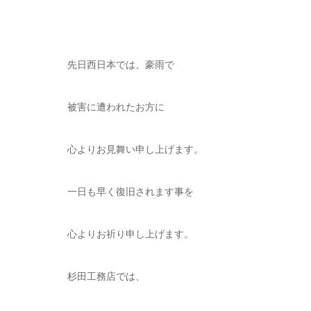
先日西日本では、豪雨で
被害に遭われたお方に
心よりお見舞い申し上げます。
一日も早く復旧されます事を
心よりお祈り申し上げます。
杉田工務店では、