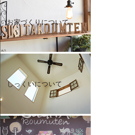
お家づくりについて
しっくいについて