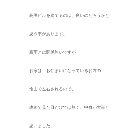
高層ビルを建てるのは、良いのだろうかと
思う事があります。
豪雨とは関係無いですが
お家は、お住まいになっているお方の
命まで左右されるので、
改めて見た目だけでは無く、中身が大事と
思いました。