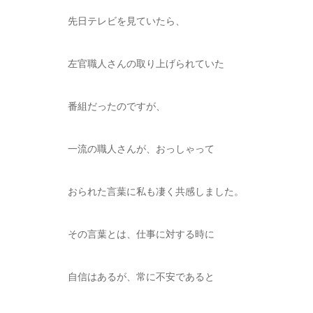
先日テレビを見ていたら、
左官職人さんの取り上げられていた
番組だったのですが、
一流の職人さんが、おっしゃって
おられた言葉に私も凄く共感しました。
その言葉とは、仕事に対する時に
自信はあるが、常に不安であると