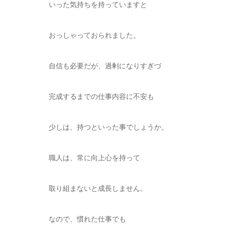
いった気持ちを持っていますと
おっしゃっておられました。
自信も必要だが、過剰になりすぎづ
完成するまでの仕事内容に不安も
少しは、持つといった事でしょうか。
職人は、常に向上心を持って
取り組まないと成長しません。
なので、慣れた仕事でも