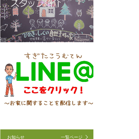
お知らせ
一覧ページ