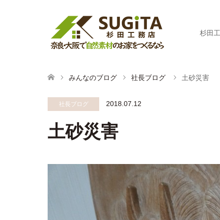
杉田
みんなのブログ
社長ブログ
土砂災害
2018.07.12
社長ブログ
土砂災害