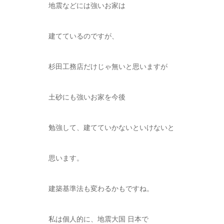
地震などには強いお家は
建てているのですが、
杉田工務店だけじゃ無いと思いますが
土砂にも強いお家を今後
勉強して、建てていかないといけないと
思います。
建築基準法も変わるかもですね。
私は個人的に、地震大国 日本で