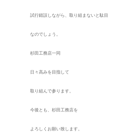
試行錯誤しながら、取り組まないと駄目
なのでしょう。
杉田工務店一同
日々高みを目指して
取り組んで参ります。
今後とも、杉田工務店を
よろしくお願い致します。