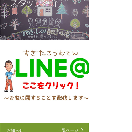
お知らせ
一覧ページ