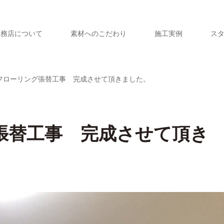
工務店について
素材へのこだわり
施工実例
ス
フローリング張替工事 完成させて頂きました。
張替工事 完成させて頂き