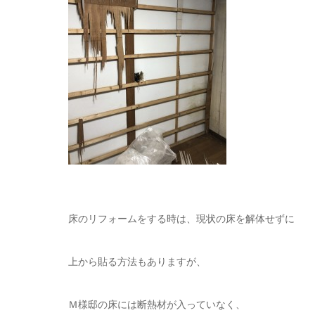
床のリフォームをする時は、現状の床を解体せずに
上から貼る方法もありますが、
Ｍ様邸の床には断熱材が入っていなく、