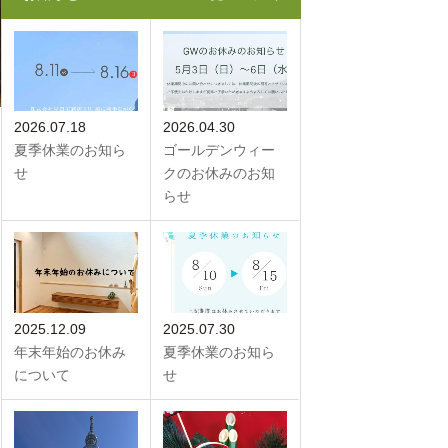
2026.07.18
2026.04.30
夏季休業のお知ら
ゴールデンウィー
せ
クのお休みのお知
らせ
2025.12.09
2025.07.30
年末年始のお休み
夏季休業のお知ら
について
せ