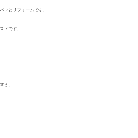
パッとリフォームです。
スメです。
替え、