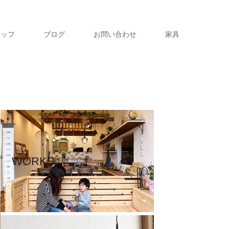
タッフ
ブログ
お問い合わせ
家具
WORKS