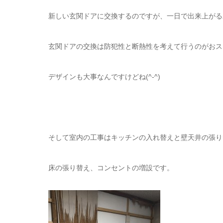
新しい玄関ドアに交換するのですが、一日で出来上がる
玄関ドアの交換は防犯性と断熱性を考えて行うのがおス
デザインも大事なんですけどね(^-^)
そして室内の工事はキッチンの入れ替えと壁天井の張り
床の張り替え、コンセントの増設です。