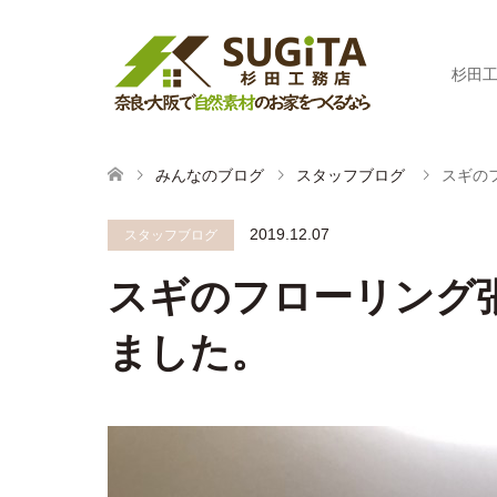
杉田
みんなのブログ
スタッフブログ
スギの
2019.12.07
スタッフブログ
スギのフローリング
ました。