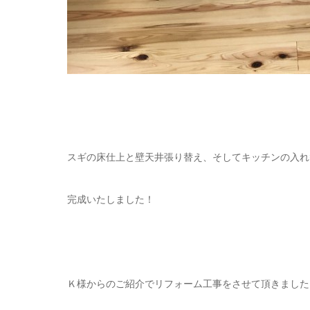
スギの床仕上と壁天井張り替え、そしてキッチンの入れ
完成いたしました！
Ｋ様からのご紹介でリフォーム工事をさせて頂きました