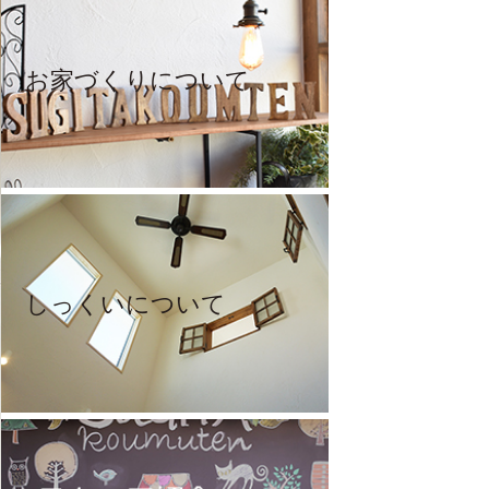
お家づくりについて
しっくいについて