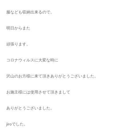
服なども収納出来るので。
明日からまた
頑張ります。
コロナウィルスに大変な時に
沢山のお方様に来て頂きありがとうございました。
お施主様には使用させて頂きまして
ありがとうございました。
jiroでした。