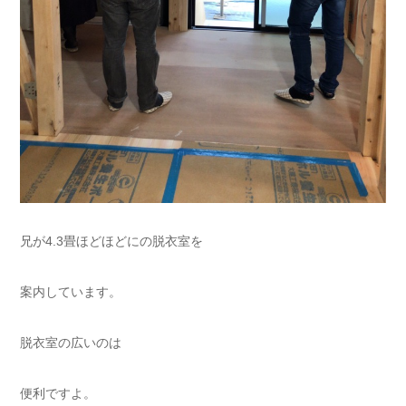
兄が4.3畳ほどほどにの脱衣室を
案内しています。
脱衣室の広いのは
便利ですよ。