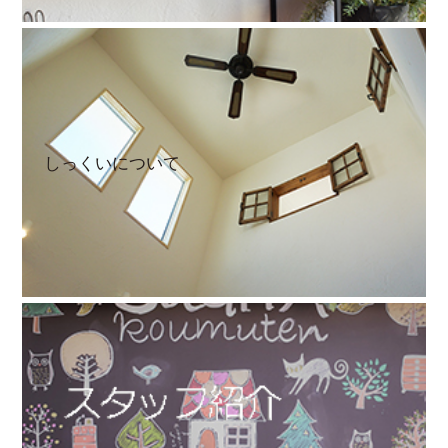
しっくいについて