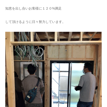
知恵を出し合いお客様に１２０%満足
して頂けるように日々努力しています。