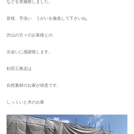
などを実施致しました。
皆様、手洗い うがいを徹底して下さいね。
沢山の方々のお客様との
出会いに感謝致します。
杉田工務店は
自然素材のお家が得意です。
しっくいと木のお家