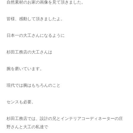
自然素材のお家の画像を見て頂きました。
皆様、感動して頂きましたよ。
日本一の大工さんになるように
杉田工務店の大工さんは
腕を磨いています。
現代では腕はもちろんのこと
センスも必要。
杉田工務店では、設計の兄とインテリアコーディネーターの庄
野さんと大工の私達で