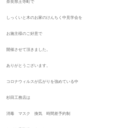
奈良県王寺町で
しっくいと木のお家のけんちく中見学会を
お施主様のご好意で
開催させて頂きました。
ありがとうございます。
コロナウィルスが広がりを強めている中
杉田工務店は
消毒 マスク 換気 時間差予約制