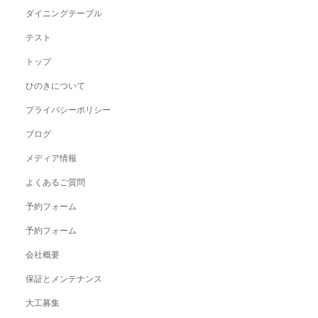
ダイニングテーブル
テスト
トップ
ひのきについて
プライバシーポリシー
ブログ
メディア情報
よくあるご質問
予約フォーム
予約フォーム
会社概要
保証とメンテナンス
大工募集