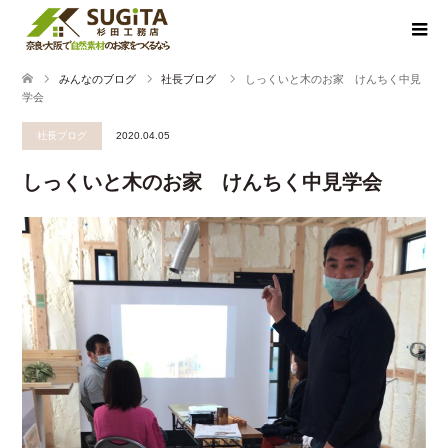
みんなのブログ
社長ブログ
しっくいと木のお家 けんちく中見
学会
社長ブログ
2020.04.05
しっくいと木のお家 けんちく中見学会