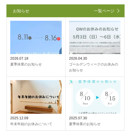
お知らせ
一覧ページ
2026.07.18
2026.04.30
夏季休業のお知らせ
ゴールデンウィークのお休みの
お知らせ
2025.12.09
2025.07.30
年末年始のお休みについて
夏季休業のお知らせ