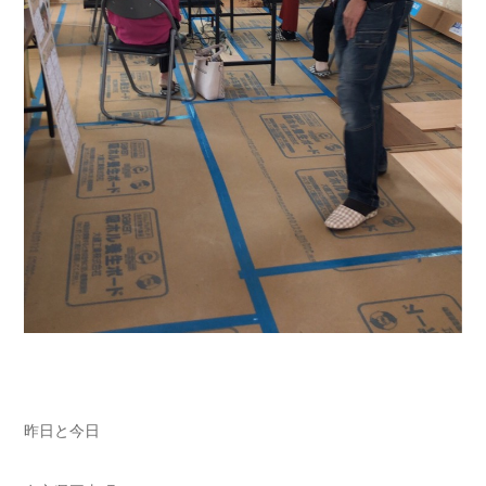
昨日と今日