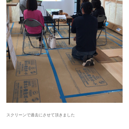
スクリーンで過去にさせて頂きました