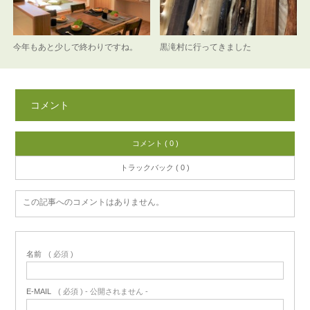
今年もあと少しで終わりですね。
黒滝村に行ってきました
コメント
コメント ( 0 )
トラックバック ( 0 )
この記事へのコメントはありません。
名前
( 必須 )
E-MAIL
( 必須 ) - 公開されません -