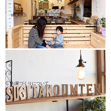
WORKS
お家づくりについて