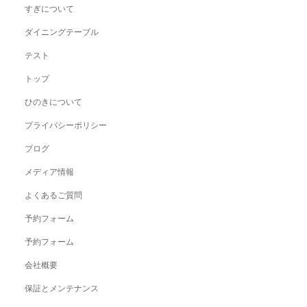
すぎについて
ダイニングテーブル
テスト
トップ
ひのきについて
プライバシーポリシー
ブログ
メディア情報
よくあるご質問
予約フォーム
予約フォーム
会社概要
保証とメンテナンス