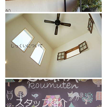
しっくいについて