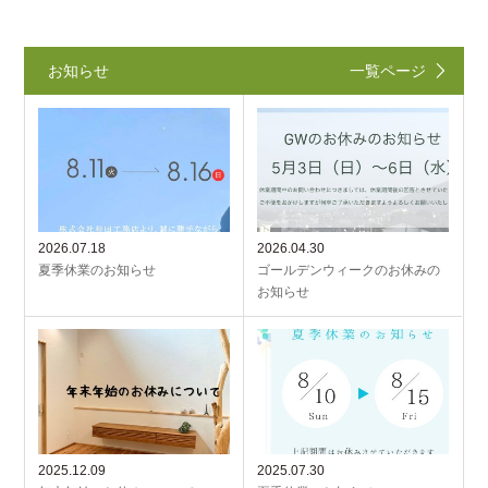
お知らせ
一覧ページ
2026.07.18
2026.04.30
夏季休業のお知らせ
ゴールデンウィークのお休みの
お知らせ
2025.12.09
2025.07.30