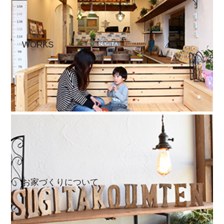
WORKS
お家づくりについて