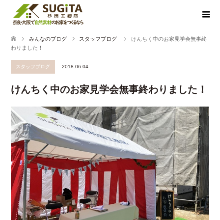
みんなのブログ
スタッフブログ
けんちく中のお家見学会無事終
わりました！
スタッフブログ
2018.06.04
けんちく中のお家見学会無事終わりました！