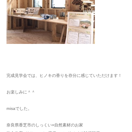
完成見学会では、ヒノキの香りを存分に感じていただけます！
お楽しみに＾＾
misaでした。
奈良県香芝市のしっくい×自然素材のお家