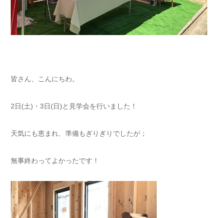
皆さん、こんにちわ。
2日(土)・3日(日)と見学会を行いました！
天気にも恵まれ、準備もぎりぎりでしたが；
無事終わってよかったです！