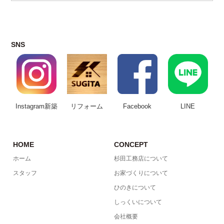
SNS
Instagram新築
リフォーム
Facebook
LINE
HOME
CONCEPT
ホーム
杉田工務店について
スタッフ
お家づくりについて
ひのきについて
しっくいについて
会社概要