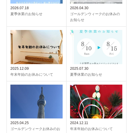
2026.07.18
2026.04.30
夏季休業のお知らせ
ゴールデンウィークのお休みの
お知らせ
2025.12.09
2025.07.30
年末年始のお休みについて
夏季休業のお知らせ
2025.04.25
2024.12.11
ゴールデンウィークお休みのお
年末年始のお休みについて