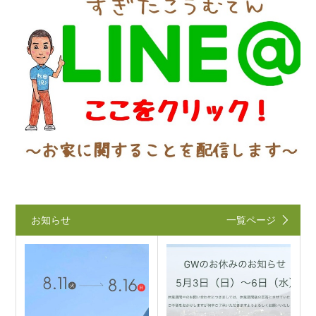
お知らせ
一覧ページ