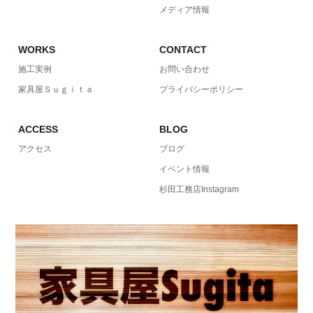
メディア情報
WORKS
CONTACT
施工実例
お問い合わせ
家具屋Ｓｕｇｉｔａ
プライバシーポリシー
ACCESS
BLOG
アクセス
ブログ
イベント情報
杉田工務店Instagram