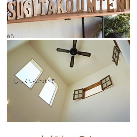
しっくいについて