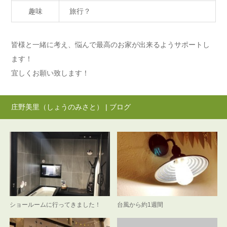
趣味
旅行？
皆様と一緒に考え、悩んで最高のお家が出来るようサポートし
ます！
宜しくお願い致します！
庄野美里（しょうのみさと） | ブログ
ショールームに行ってきました！
台風から約1週間