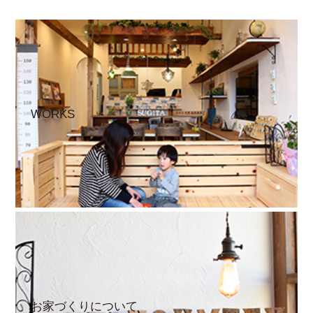
WORKS
お家づくりについて