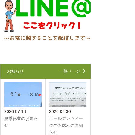
お知らせ
一覧ページ
2026.07.18
2026.04.30
夏季休業のお知ら
ゴールデンウィー
せ
クのお休みのお知
らせ