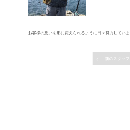
お客様の想いを形に変えられるように日々努力していま
前のスタッフ