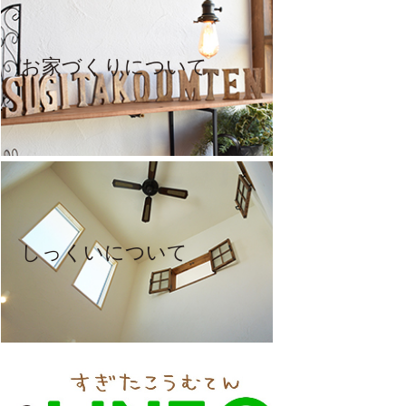
お家づくりについて
しっくいについて