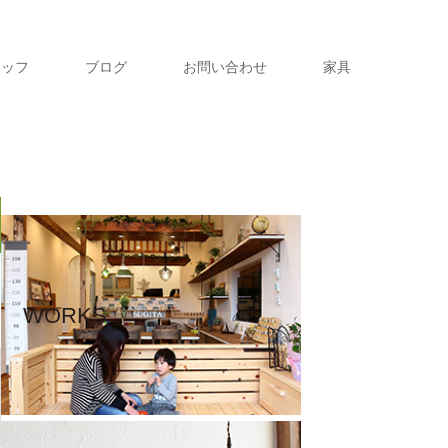
タッフ
ブログ
お問い合わせ
家具
WORKS