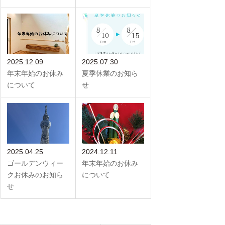
2025.12.09
2025.07.30
年末年始のお休み
夏季休業のお知ら
について
せ
2025.04.25
2024.12.11
ゴールデンウィー
年末年始のお休み
クお休みのお知ら
について
せ