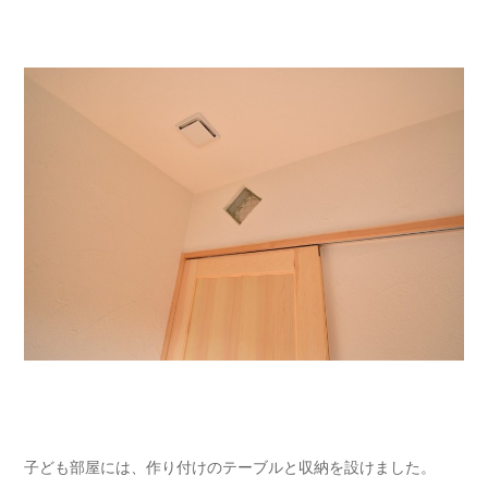
子ども部屋には、作り付けのテーブルと収納を設けました。