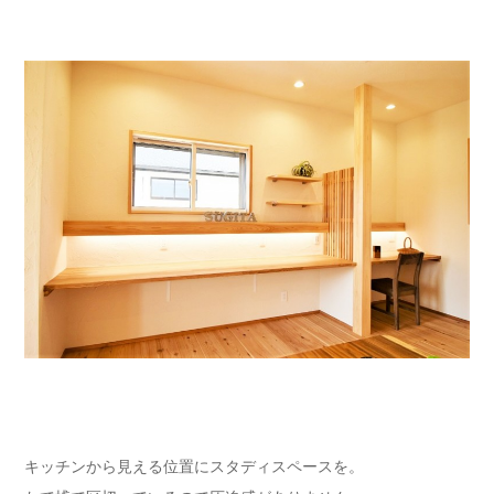
キッチンから見える位置にスタディスペースを。