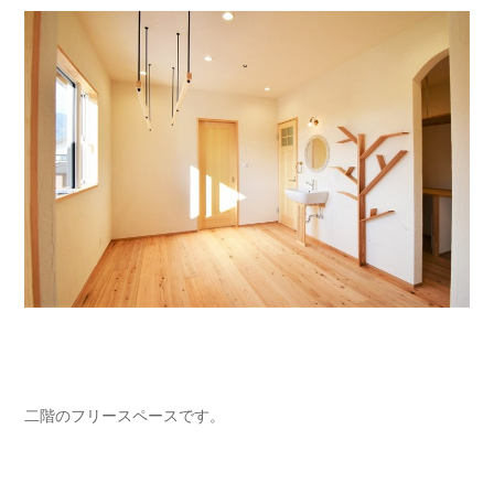
二階のフリースペースです。