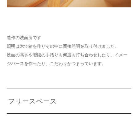
造作の洗面所です
照明は木で箱を作りその中に間接照明を取り付けました。
洗面の高さや階段の手摺りも何度も打ち合わせしたり、イメー
ジパースを作ったり、こだわりがつまっています。
フリースペース