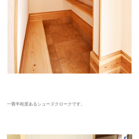
一畳半程度あるシューズクロークです。