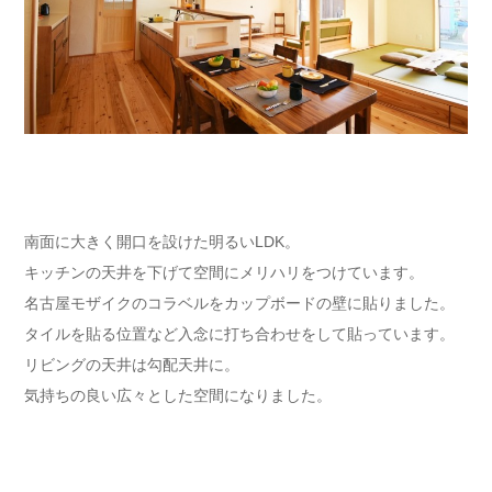
南面に大きく開口を設けた明るいLDK。
キッチンの天井を下げて空間にメリハリをつけています。
名古屋モザイクのコラベルをカップボードの壁に貼りました。
タイルを貼る位置など入念に打ち合わせをして貼っています。
リビングの天井は勾配天井に。
気持ちの良い広々とした空間になりました。