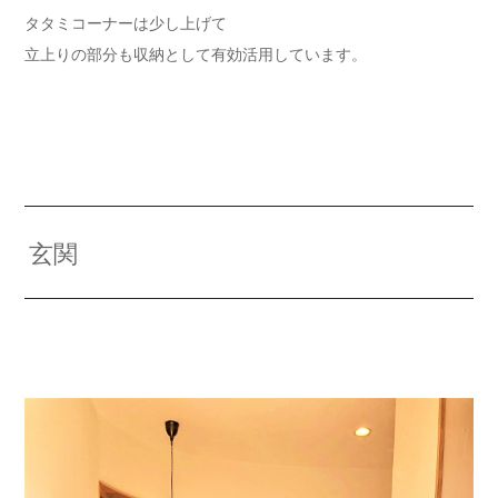
タタミコーナーは少し上げて
立上りの部分も収納として有効活用しています。
玄関