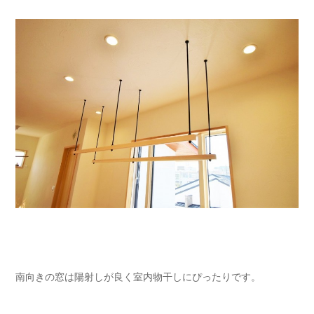
南向きの窓は陽射しが良く室内物干しにぴったりです。