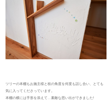
ツリーの本棚もお施主様と枝の角度を何度も話し合い、とても
気に入ってくださっています。
本棚の横には手形を添えて…素敵な思い出ができました!