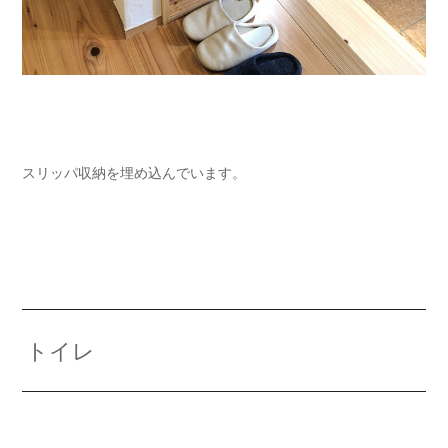
スリッパ収納を埋め込んでいます。
トイレ