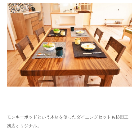
モンキーポッドという木材を使ったダイニングセットも杉田工
務店オリジナル。