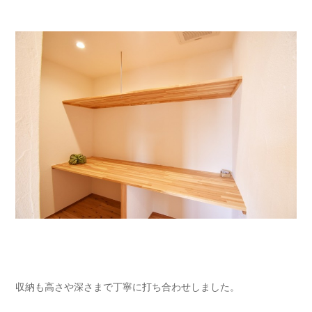
収納も高さや深さまで丁寧に打ち合わせしました。