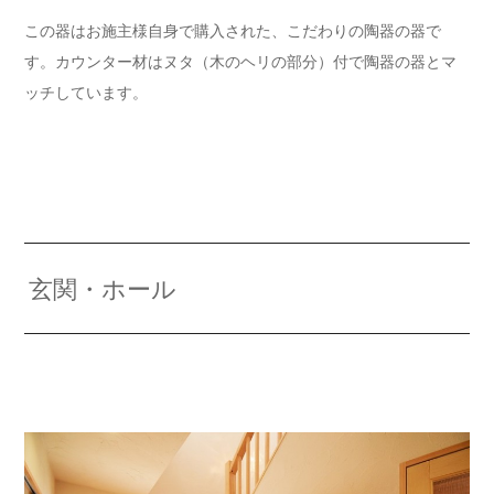
この器はお施主様自身で購入された、こだわりの陶器の器で
す。カウンター材はヌタ（木のヘリの部分）付で陶器の器とマ
ッチしています。
玄関・ホール