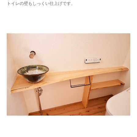
トイレの壁もしっくい仕上げです。