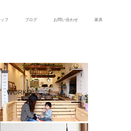
タッフ
ブログ
お問い合わせ
家具
WORKS