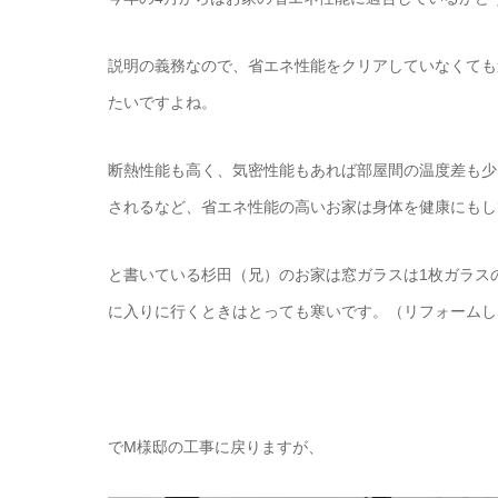
説明の義務なので、省エネ性能をクリアしていなくても
たいですよね。
断熱性能も高く、気密性能もあれば部屋間の温度差も少
されるなど、省エネ性能の高いお家は身体を健康にもし
と書いている杉田（兄）のお家は窓ガラスは1枚ガラス
に入りに行くときはとっても寒いです。（リフォームし
でM様邸の工事に戻りますが、