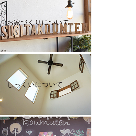
お家づくりについて
しっくいについて