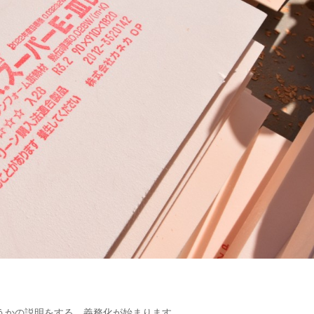
うかの説明をする、義務化が始まります。