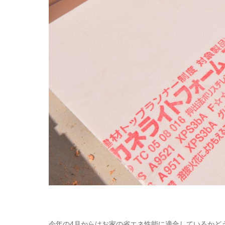
今年の4月からはお家の省エネ性能に適合しているかど