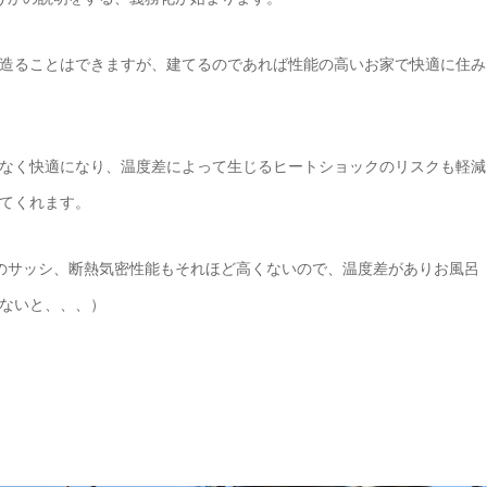
造ることはできますが、建てるのであれば性能の高いお家で快適に住み
なく快適になり、温度差によって生じるヒートショックのリスクも軽減
てくれます。
のサッシ、断熱気密性能もそれほど高くないので、温度差がありお風呂
ないと、、、）