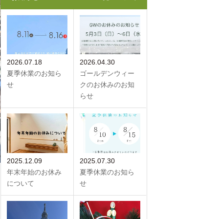
2026.07.18
2026.04.30
夏季休業のお知ら
ゴールデンウィー
せ
クのお休みのお知
らせ
2025.12.09
2025.07.30
年末年始のお休み
夏季休業のお知ら
について
せ