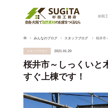
杉田
みんなのブログ
スタッフブログ
桜井市
2021.01.20
スタッフブログ
桜井市～しっくいと
すぐ上棟です！