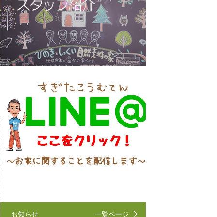
お知らせ
一覧ページ