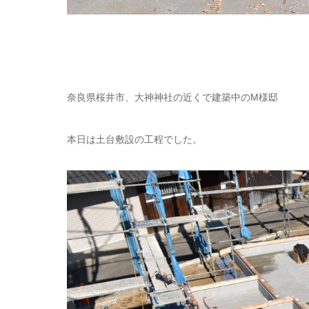
奈良県桜井市、大神神社の近くで建築中のM様邸
本日は土台敷設の工程でした。