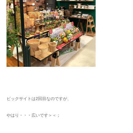
ビックサイトは2回目なのですが、
やはり・・・広いです＞＜；