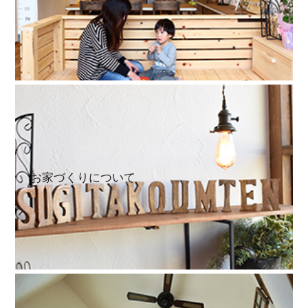
お家づくりについて