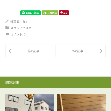
投稿者:
misa
スタッフブログ
コメント:
0
関連記事