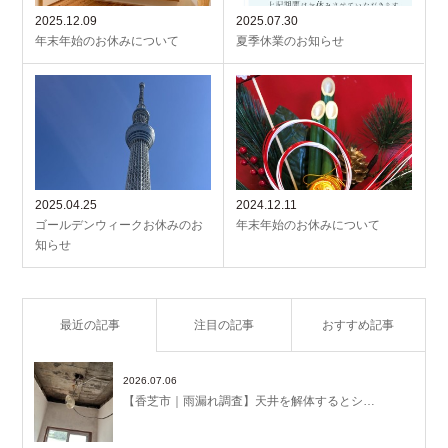
2025.12.09
2025.07.30
年末年始のお休みについて
夏季休業のお知らせ
2025.04.25
2024.12.11
ゴールデンウィークお休みのお
年末年始のお休みについて
知らせ
最近の記事
注目の記事
おすすめ記事
2026.07.06
【香芝市｜雨漏れ調査】天井を解体するとシ…