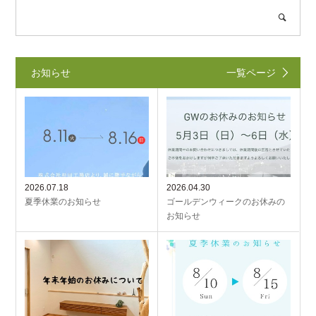
お知らせ
一覧ページ
2026.07.18
2026.04.30
夏季休業のお知らせ
ゴールデンウィークのお休みの
お知らせ