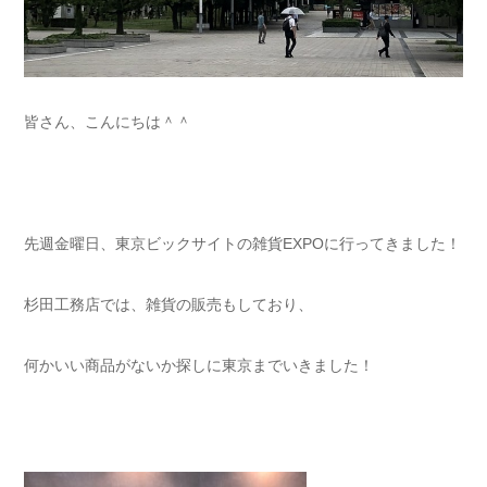
皆さん、こんにちは＾＾
先週金曜日、東京ビックサイトの雑貨EXPOに行ってきました！
杉田工務店では、雑貨の販売もしており、
何かいい商品がないか探しに東京までいきました！