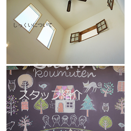
しっくいについて