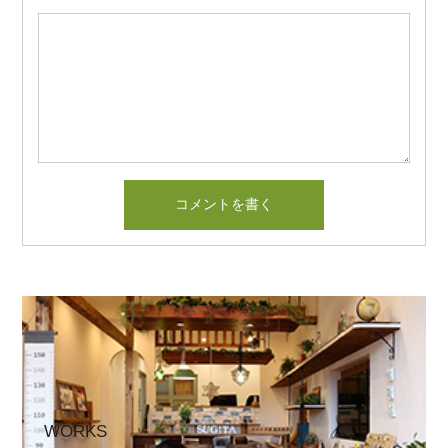
WORKS