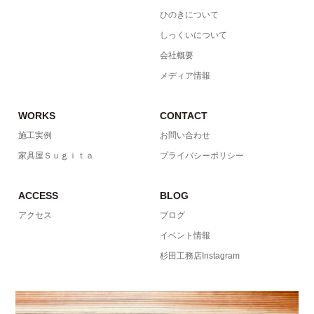
ひのきについて
しっくいについて
会社概要
メディア情報
WORKS
CONTACT
施工実例
お問い合わせ
家具屋Ｓｕｇｉｔａ
プライバシーポリシー
ACCESS
BLOG
アクセス
ブログ
イベント情報
杉田工務店Instagram