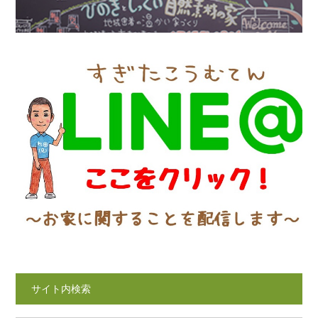
サイト内検索