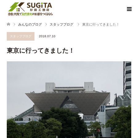
みんなのブログ
スタッフブログ
東京に行ってきました！
スタッフブログ
2018.07.10
東京に行ってきました！