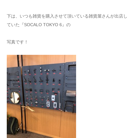
下は、いつも雑貨を購入させて頂いている雑貨屋さんが出店し
ていた『SOCALO TOKYO 6』の
写真です！