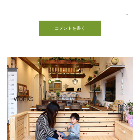
WORKS