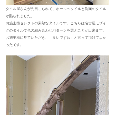
タイル屋さんが先日こられて、ホールのタイルと洗面のタイル
が貼られました。
お施主様セレクトの素敵なタイルです。こちらは名古屋モザイ
クのタイルで色の組み合わせパターンを選ぶことが出来ます。
お施主様に見ていただき、「良いですね」と言って頂けてよか
ったです。