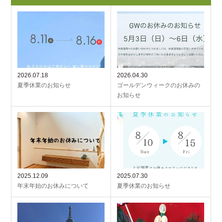
2026.07.18
2026.04.30
夏季休業のお知らせ
ゴールデンウィークのお休みの
お知らせ
2025.12.09
2025.07.30
年末年始のお休みについて
夏季休業のお知らせ