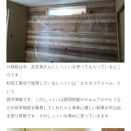
Ｈ様邸は今、左官屋さんにしっくいを塗ってもらっているとこ
ろです。
杉田工務店で使用しているしっくいは「エスタコウォール」と
いう、
西洋漆喰です。このしっくいは調湿性能やホルムアルデヒドな
どの化学物質を吸着してくれたりと身体に優しい効果が沢山あ
る塗り壁材です。そのしっくいを厚めに塗っていきます。