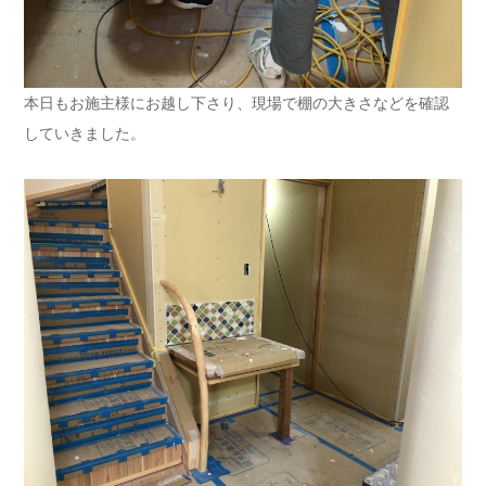
本日もお施主様にお越し下さり、現場で棚の大きさなどを確認
していきました。