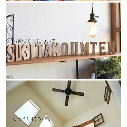
お家づくりについて
しっくいについて