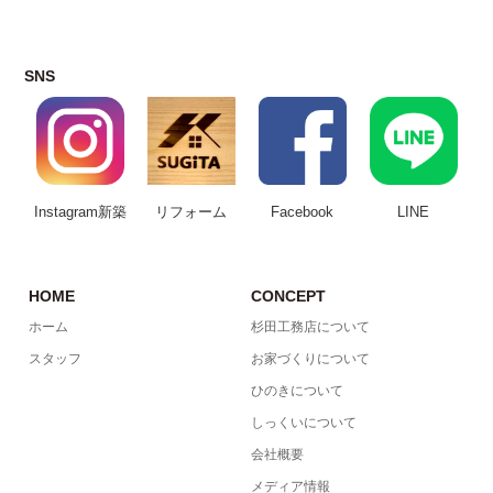
SNS
Instagram新築
リフォーム
Facebook
LINE
HOME
CONCEPT
ホーム
杉田工務店について
スタッフ
お家づくりについて
ひのきについて
しっくいについて
会社概要
メディア情報