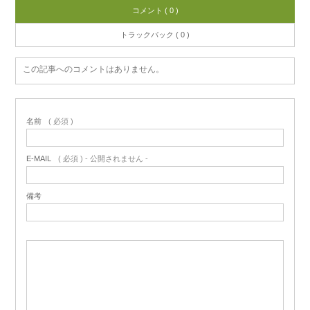
コメント ( 0 )
トラックバック ( 0 )
この記事へのコメントはありません。
名前
( 必須 )
E-MAIL
( 必須 ) - 公開されません -
備考