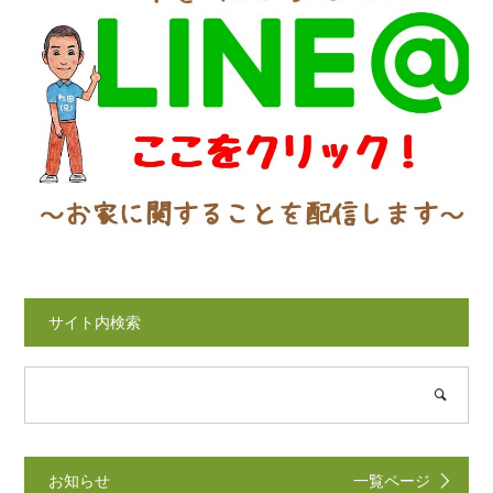
サイト内検索
お知らせ
一覧ページ