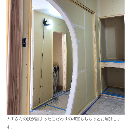
大工さんの技が詰まったこだわりの和室もちらっとお届けしま
す。