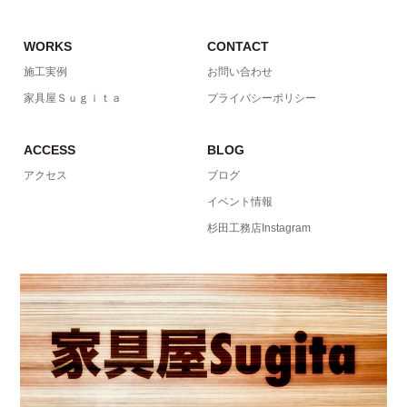
WORKS
CONTACT
施工実例
お問い合わせ
家具屋Ｓｕｇｉｔａ
プライバシーポリシー
ACCESS
BLOG
アクセス
ブログ
イベント情報
杉田工務店Instagram