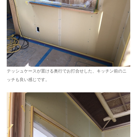
テッシュケースが置ける奥行でお打合せした、キッチン前のニ
ッチも良い感じです。