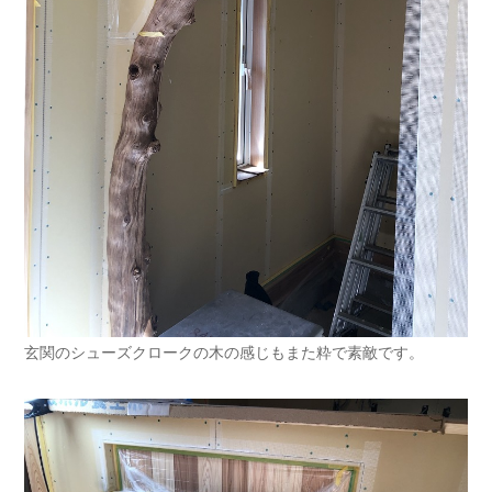
玄関のシューズクロークの木の感じもまた粋で素敵です。