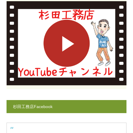
杉田工務店Facebook