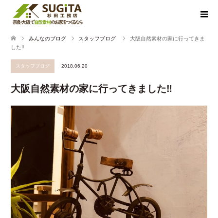
みんなのブログ
スタッフブログ
大阪自然素材の家に行ってきま
した‼
スタッフブログ
2018.06.20
大阪自然素材の家に行ってきました‼