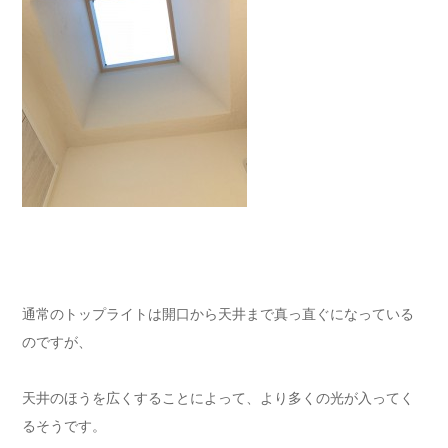
通常のトップライトは開口から天井まで真っ直ぐになっている
のですが、
天井のほうを広くすることによって、より多くの光が入ってく
るそうです。