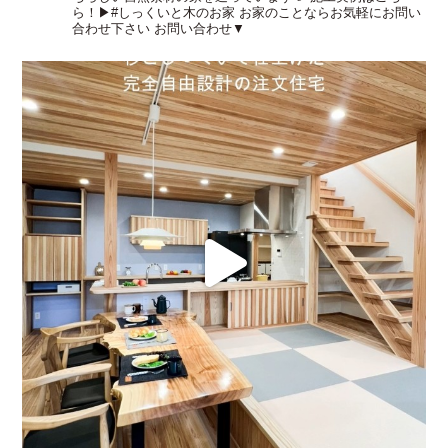
ら！▶︎#しっくいと木のお家
お家のことならお気軽にお問い
合わせ下さい
お問い合わせ▼