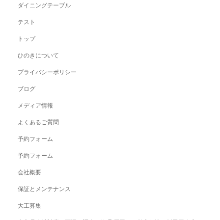
ダイニングテーブル
テスト
トップ
ひのきについて
プライバシーポリシー
ブログ
メディア情報
よくあるご質問
予約フォーム
予約フォーム
会社概要
保証とメンテナンス
大工募集