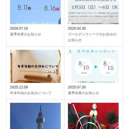
2026.07.18
2026.04.30
夏季休業のお知らせ
ゴールデンウィークのお休みの
お知らせ
2025.12.09
2025.07.30
年末年始のお休みについて
夏季休業のお知らせ