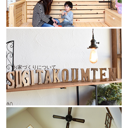
お家づくりについて