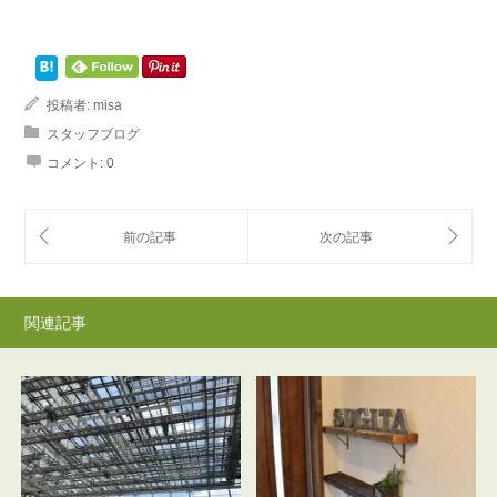
投稿者:
misa
スタッフブログ
コメント:
0
関連記事