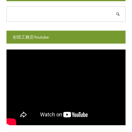
杉田工務店Youtube