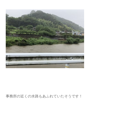
事務所の近くの水路もあふれていたそうです！