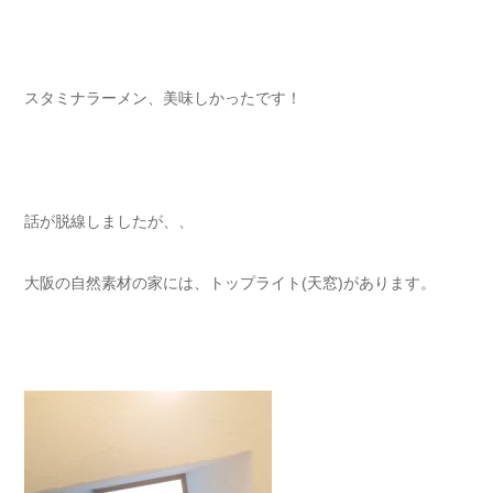
スタミナラーメン、美味しかったです！
話が脱線しましたが、、
大阪の自然素材の家には、トップライト(天窓)があります。