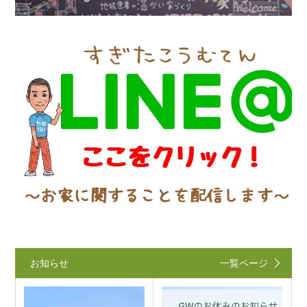
お知らせ
一覧ページ