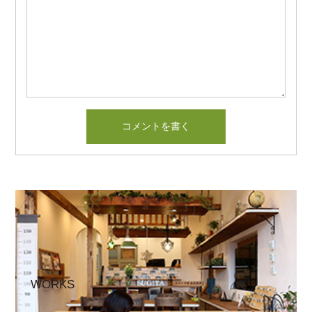
WORKS