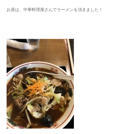
お昼は、中華料理屋さんでラーメンを頂きました！