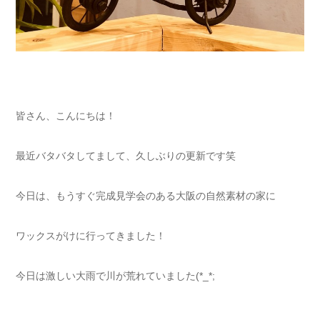
皆さん、こんにちは！
最近バタバタしてまして、久しぶりの更新です笑
今日は、もうすぐ完成見学会のある大阪の自然素材の家に
ワックスがけに行ってきました！
今日は激しい大雨で川が荒れていました(*_*;