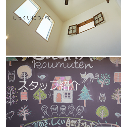
しっくいについて