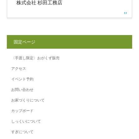
株式会社 杉田工務店
固定ページ
〈手渡し限定〉おがくず販売
アクセス
イベント予約
お問い合わせ
お家づくりについて
カップボード
しっくいについて
すぎについて