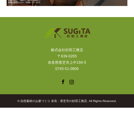
株式会社杉田工務店
〒639-0265
奈良県香芝市上中194-5
0745-51-0806
Facebook
Instagram
©
自然素材のお家づくり 奈良・香芝市の杉田工務店
. All Rights Reserved.