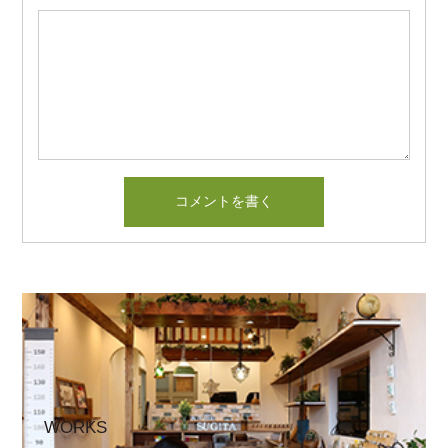
WORKS