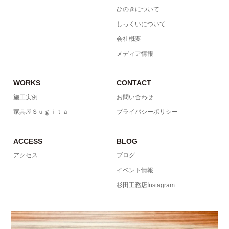
ひのきについて
しっくいについて
会社概要
メディア情報
WORKS
CONTACT
施工実例
お問い合わせ
家具屋Ｓｕｇｉｔａ
プライバシーポリシー
ACCESS
BLOG
アクセス
ブログ
イベント情報
杉田工務店Instagram