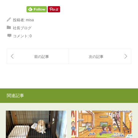
投稿者:
misa
社長ブログ
コメント:
0
関連記事