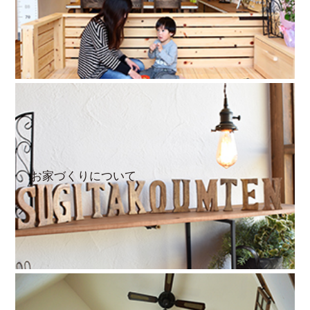
お家づくりについて