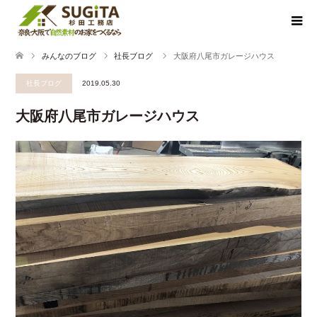
みんなのブログ
社長ブログ
大阪府八尾市ガレージハウス
社長ブログ
2019.05.30
大阪府八尾市ガレージハウス