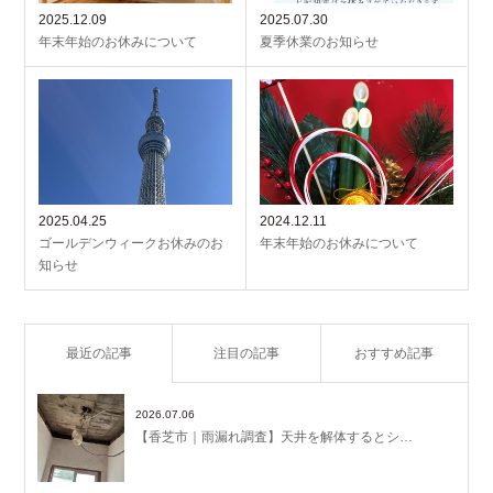
2025.12.09
2025.07.30
年末年始のお休みについて
夏季休業のお知らせ
2025.04.25
2024.12.11
ゴールデンウィークお休みのお
年末年始のお休みについて
知らせ
最近の記事
注目の記事
おすすめ記事
2026.07.06
【香芝市｜雨漏れ調査】天井を解体するとシ…