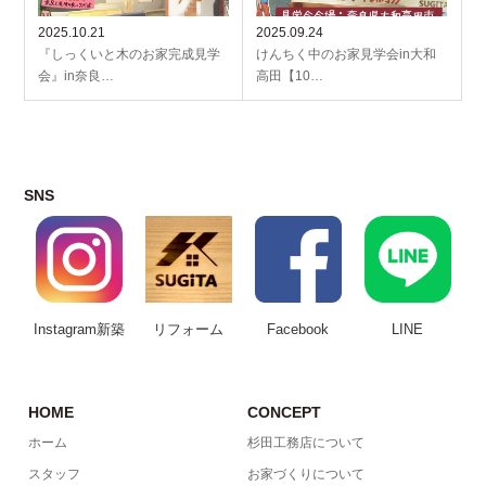
2025.10.21
2025.09.24
『しっくいと木のお家完成見学
けんちく中のお家見学会in大和
会』in奈良…
高田【10…
SNS
Instagram新築
リフォーム
Facebook
LINE
HOME
CONCEPT
ホーム
杉田工務店について
スタッフ
お家づくりについて