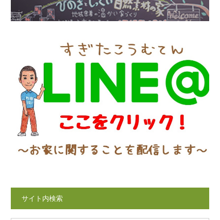
サイト内検索