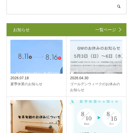
お知らせ
一覧ページ
2026.07.18
2026.04.30
夏季休業のお知らせ
ゴールデンウィークのお休みの
お知らせ