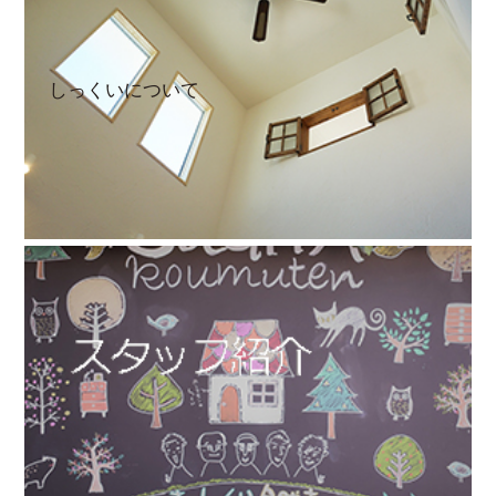
しっくいについて