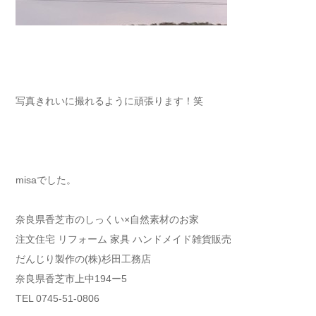
写真きれいに撮れるように頑張ります！笑
misaでした。
奈良県香芝市のしっくい×自然素材のお家
注文住宅 リフォーム 家具 ハンドメイド雑貨販売
だんじり製作の(株)杉田工務店
奈良県香芝市上中194ー5
TEL 0745-51-0806