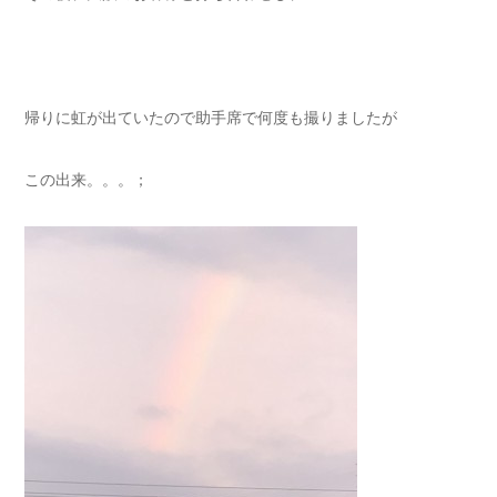
帰りに虹が出ていたので助手席で何度も撮りましたが
この出来。。。；