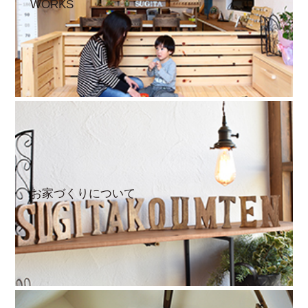
WORKS
お家づくりについて