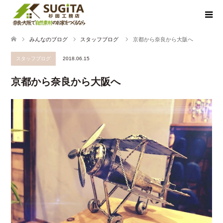
みんなのブログ
スタッフブログ
京都から奈良から大阪へ
スタッフブログ
2018.06.15
京都から奈良から大阪へ