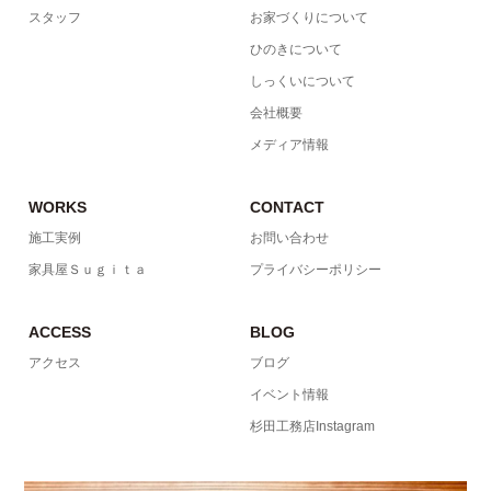
スタッフ
お家づくりについて
ひのきについて
しっくいについて
会社概要
メディア情報
WORKS
CONTACT
施工実例
お問い合わせ
家具屋Ｓｕｇｉｔａ
プライバシーポリシー
ACCESS
BLOG
アクセス
ブログ
イベント情報
杉田工務店Instagram