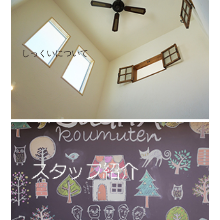
しっくいについて