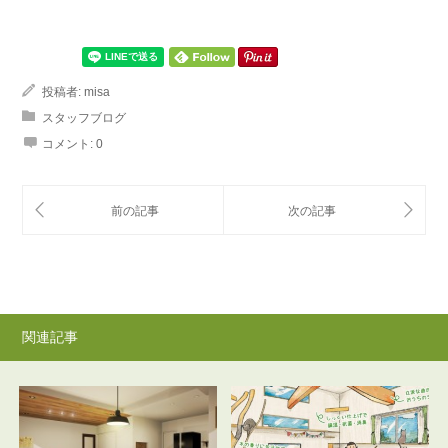
投稿者:
misa
スタッフブログ
コメント:
0
関連記事