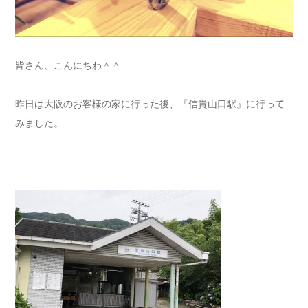
皆さん、こんにちわ＾＾
昨日は大阪のお客様の家に行った後、『信貴山口駅』に行って
みました。