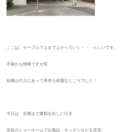
ここは、ケーブルで上まで上がっていく・・・らしいです。
不確かな情報ですが笑
結構山の上にあって景色も綺麗なところでした！
今日は、京都まで書類を出しに行き、
奈良のショールームでお風呂・キッチンなどを見学。