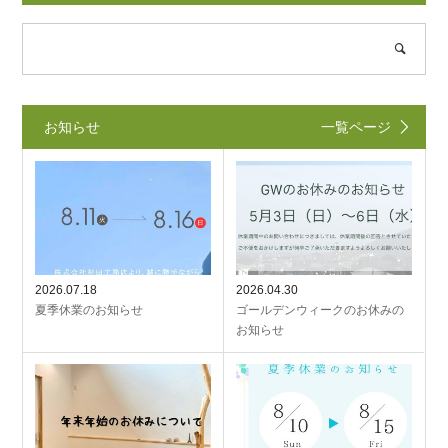
お知らせ
一覧ページ
2026.07.18
2026.04.30
夏季休業のお知らせ
ゴールデンウィークのお休みの
お知らせ