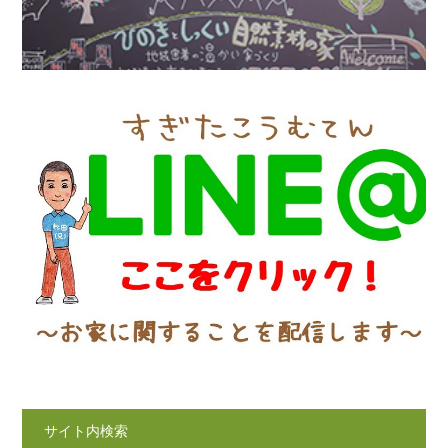
サイト内検索