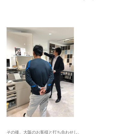
その後、大阪のお客様と打ち合わせし、