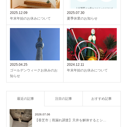
2025.12.09
2025.07.30
年末年始のお休みについて
夏季休業のお知らせ
2025.04.25
2024.12.11
ゴールデンウィークお休みのお
年末年始のお休みについて
知らせ
最近の記事
注目の記事
おすすめ記事
2026.07.06
【香芝市｜雨漏れ調査】天井を解体するとシ…