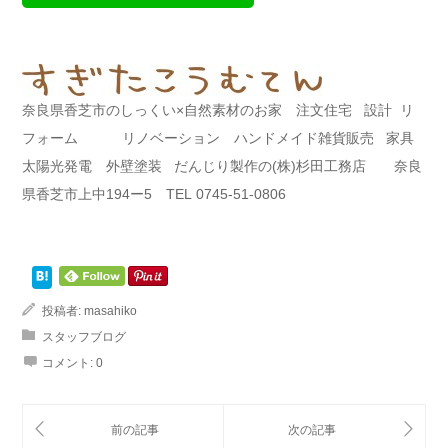
奈良県香芝市のしっくい×自然素材のお家 注文住宅 設計 リ
フォーム リノベーション ハンドメイド雑貨販売 家具
太陽光発電 外壁塗装 だんじり製作の(株)杉田工務店 奈良
県香芝市上中194ー5 TEL 0745-51-0806
投稿者:
masahiko
スタッフブログ
コメント:
0