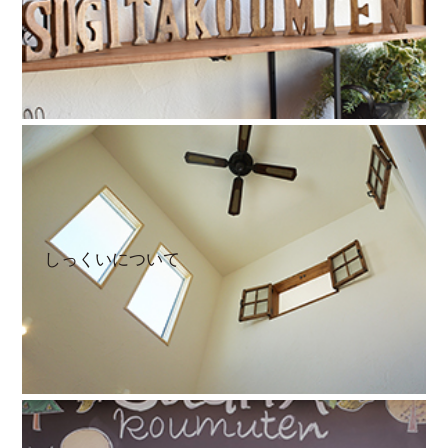
しっくいについて