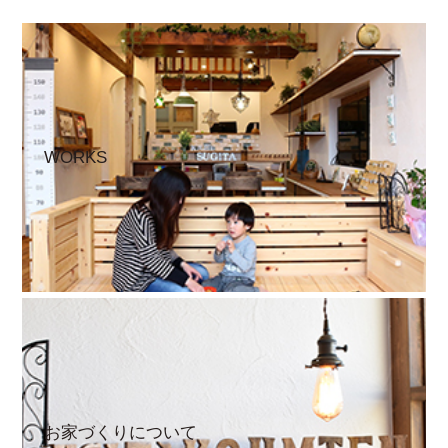
WORKS
お家づくりについて