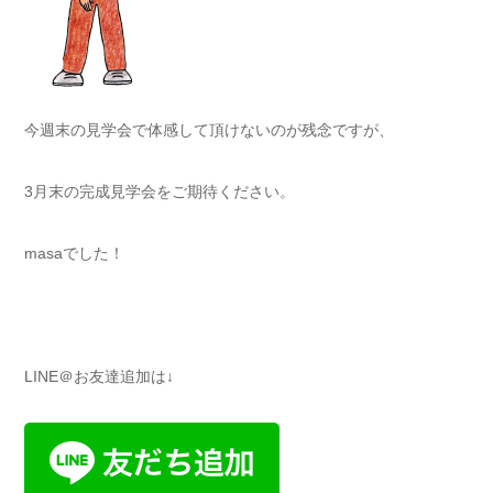
今週末の見学会で体感して頂けないのが残念ですが、
3月末の完成見学会をご期待ください。
masaでした！
LINE＠お友達追加は↓