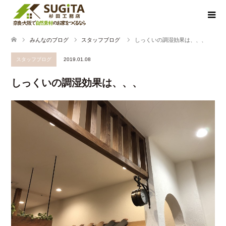
みんなのブログ
スタッフブログ
しっくいの調湿効果は、、、
スタッフブログ
2019.01.08
しっくいの調湿効果は、、、