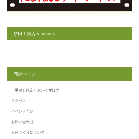
杉田工務店Facebook
固定ページ
〈手渡し限定〉おがくず販売
アクセス
イベント予約
お問い合わせ
お家づくりについて