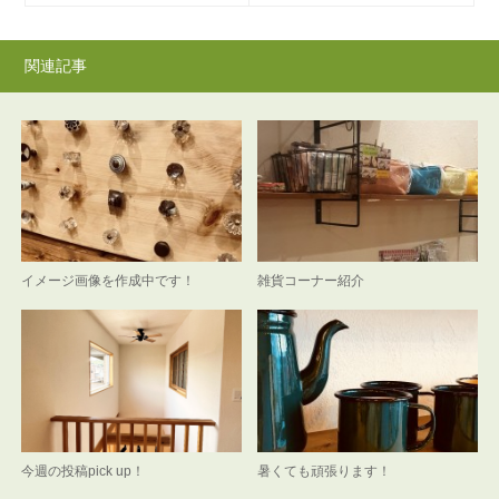
関連記事
イメージ画像を作成中です！
雑貨コーナー紹介
今週の投稿pick up！
暑くても頑張ります！