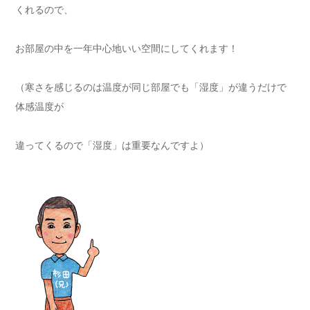
くれるので、
お部屋の中を一年中心地いい空間にしてくれます！
（寒さを感じるのは温度が同じ部屋でも「湿度」が違うだけで
体感温度が
違ってくるので「湿度」は重要なんですよ）