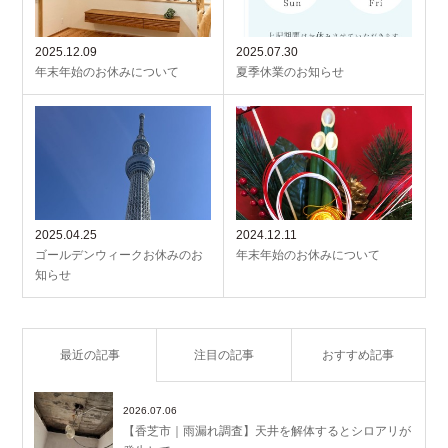
2025.12.09
2025.07.30
年末年始のお休みについて
夏季休業のお知らせ
2025.04.25
2024.12.11
ゴールデンウィークお休みのお
年末年始のお休みについて
知らせ
最近の記事
注目の記事
おすすめ記事
2026.07.06
【香芝市｜雨漏れ調査】天井を解体するとシロアリが