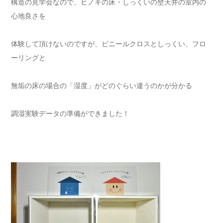
構造の見学会なので、ヒノキの床・しっくいの壁天井の室内の
心地良さを
体験して頂けないのですが、ビニールクロスとしっくい、フロ
ーリングと
無垢の床の場合の「湿度」がどのぐらい違うのかが分かる
調湿実験データの準備ができました！