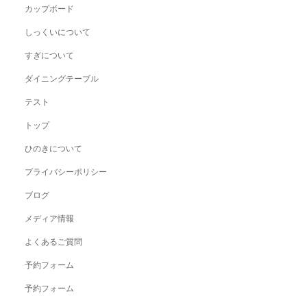
カップボード
しっくいについて
すぎについて
ダイニングテーブル
テスト
トップ
ひのきについて
プライバシーポリシー
ブログ
メディア情報
よくあるご質問
予約フォーム
予約フォーム