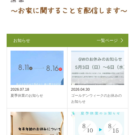
お知らせ
一覧ページ
2026.07.18
2026.04.30
夏季休業のお知らせ
ゴールデンウィークのお休みの
お知らせ