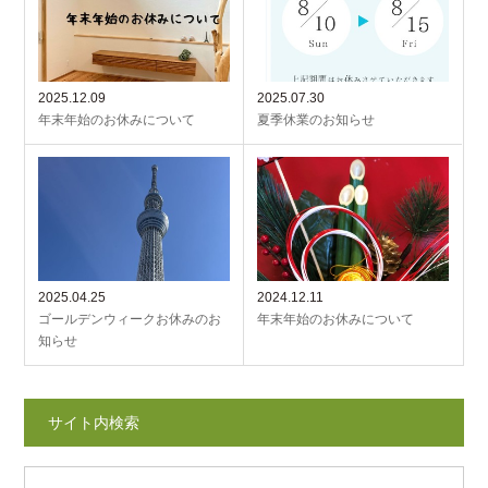
2025.12.09
2025.07.30
年末年始のお休みについて
夏季休業のお知らせ
2025.04.25
2024.12.11
ゴールデンウィークお休みのお
年末年始のお休みについて
知らせ
サイト内検索