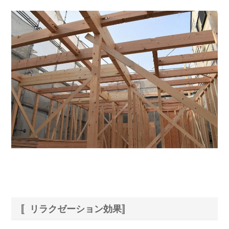
〚リラクゼーション効果〛