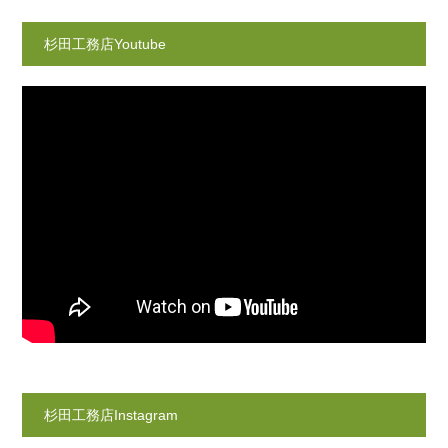
杉田工務店Youtube
杉田工務店Instagram