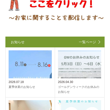
お知らせ
一覧ページ
2026.07.18
2026.04.30
夏季休業のお知らせ
ゴールデンウィークのお休みの
お知らせ