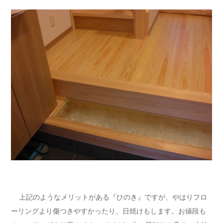
上記のようなメリットがある『ひのき』ですが、やはりフロ
ーリングより傷つきやすかったり、日焼けもします。お値段も