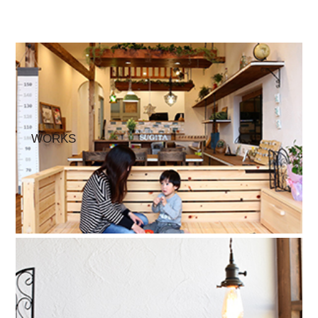
WORKS