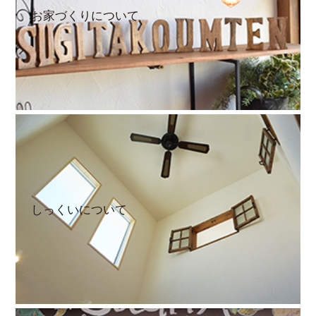
お家づくりについて
しっくいについて